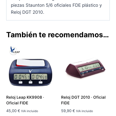
piezas Staunton 5/6 oficiales FDE plástico y
Reloj DGT 2010.
También te recomendamos…
Reloj Leap KK9908 ·
Reloj DGT 2010 · Oficial
Oficial FIDE
FIDE
45,00
€
59,90
€
IVA incluido
IVA incluido