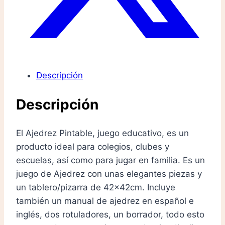
Descripción
Descripción
El Ajedrez Pintable, juego educativo, es un
producto ideal para colegios, clubes y
escuelas, así como para jugar en familia. Es un
juego de Ajedrez con unas elegantes piezas y
un tablero/pizarra de 42x42cm. Incluye
también un manual de ajedrez en español e
inglés, dos rotuladores, un borrador, todo esto