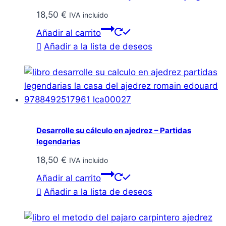
18,50
€
IVA incluido
Añadir al carrito
Añadir a la lista de deseos
Desarrolle su cálculo en ajedrez – Partidas
legendarias
18,50
€
IVA incluido
Añadir al carrito
Añadir a la lista de deseos