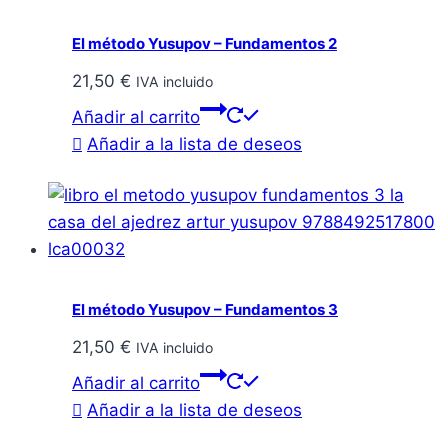
El método Yusupov – Fundamentos 2
21,50
€
IVA incluido
Añadir al carrito
Añadir a la lista de deseos
El método Yusupov – Fundamentos 3
21,50
€
IVA incluido
Añadir al carrito
Añadir a la lista de deseos