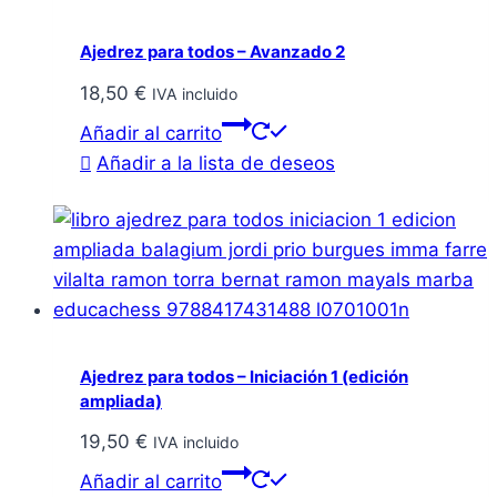
Ajedrez para todos – Avanzado 2
18,50
€
IVA incluido
Añadir al carrito
Añadir a la lista de deseos
Ajedrez para todos – Iniciación 1 (edición
ampliada)
19,50
€
IVA incluido
Añadir al carrito