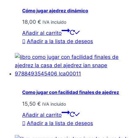
Cómo jugar ajedrez dinámico
18,00
€
IVA incluido
Añadir al carrito
Añadir a la lista de deseos
Como jugar con facilidad finales de ajedrez
15,50
€
IVA incluido
Añadir al carrito
Añadir a la lista de deseos