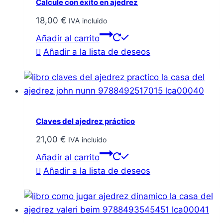
Calcule con éxito en ajedrez
18,00
€
IVA incluido
Añadir al carrito
Añadir a la lista de deseos
Claves del ajedrez práctico
21,00
€
IVA incluido
Añadir al carrito
Añadir a la lista de deseos