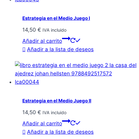
Estrategia en el Medio Juego I
14,50
€
IVA incluido
Añadir al carrito
Añadir a la lista de deseos
Estrategia en el Medio Juego II
14,50
€
IVA incluido
Añadir al carrito
Añadir a la lista de deseos