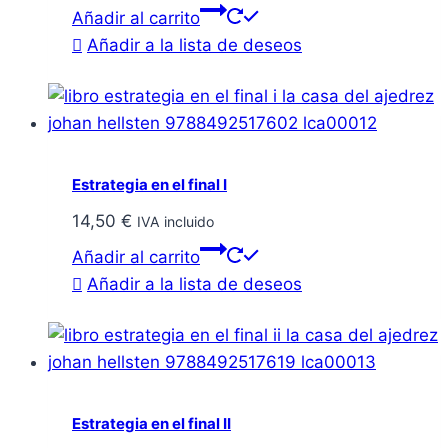
Añadir al carrito
Añadir a la lista de deseos
Estrategia en el final I
14,50
€
IVA incluido
Añadir al carrito
Añadir a la lista de deseos
Estrategia en el final II