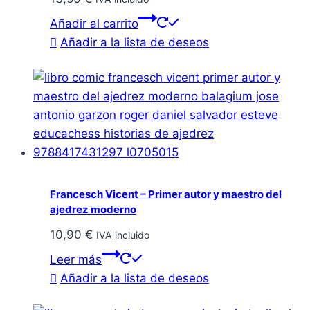
Añadir al carrito
Añadir a la lista de deseos
Francesch Vicent – Primer autor y maestro del
ajedrez moderno
10,90
€
IVA incluido
Leer más
Añadir a la lista de deseos