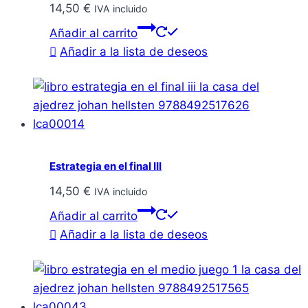
14,50
€
IVA incluido
Añadir al carrito
Añadir a la lista de deseos
Estrategia en el final III
14,50
€
IVA incluido
Añadir al carrito
Añadir a la lista de deseos