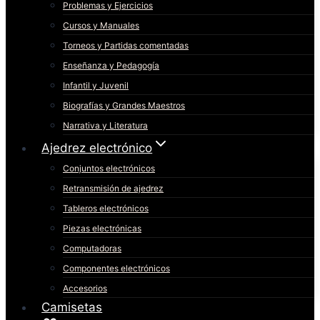
Problemas y Ejercicios
Cursos y Manuales
Torneos y Partidas comentadas
Enseñanza y Pedagogía
Infantil y Juvenil
Biografías y Grandes Maestros
Narrativa y Literatura
Ajedrez electrónico
Conjuntos electrónicos
Retransmisión de ajedrez
Tableros electrónicos
Piezas electrónicas
Computadoras
Componentes electrónicos
Accesorios
Camisetas