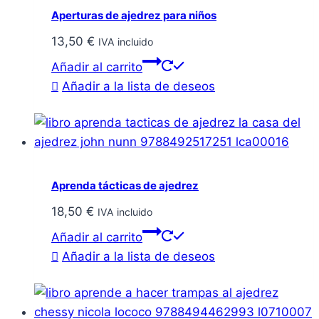
Aperturas de ajedrez para niños
13,50
€
IVA incluido
Añadir al carrito
Añadir a la lista de deseos
Aprenda tácticas de ajedrez
18,50
€
IVA incluido
Añadir al carrito
Añadir a la lista de deseos