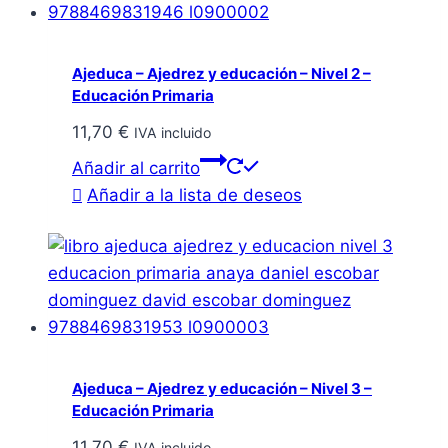
Ajeduca – Ajedrez y educación – Nivel 2 –
Educación Primaria
11,70
€
IVA incluido
Añadir al carrito
Añadir a la lista de deseos
Ajeduca – Ajedrez y educación – Nivel 3 –
Educación Primaria
11,70
€
IVA incluido