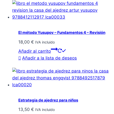
El método Yusupov – Fundamentos 4 – Revisión
18,00
€
IVA incluido
Añadir al carrito
Añadir a la lista de deseos
Estrategia de ajedrez para niños
13,50
€
IVA incluido