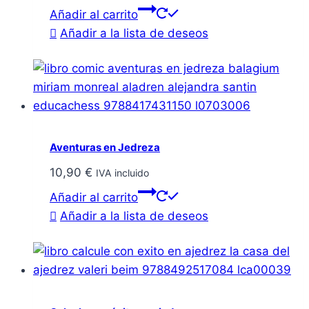
Añadir al carrito
Añadir a la lista de deseos
Aventuras en Jedreza
10,90
€
IVA incluido
Añadir al carrito
Añadir a la lista de deseos