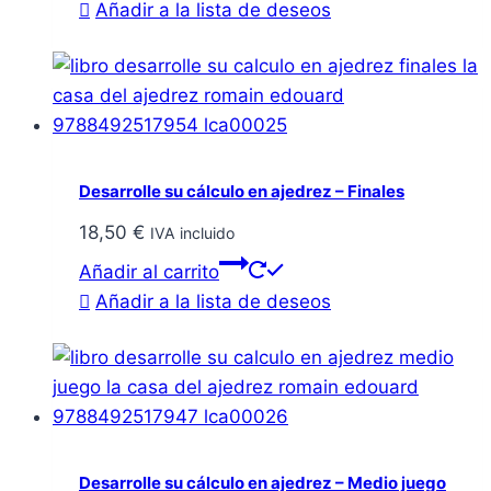
Añadir a la lista de deseos
Desarrolle su cálculo en ajedrez – Finales
18,50
€
IVA incluido
Añadir al carrito
Añadir a la lista de deseos
Desarrolle su cálculo en ajedrez – Medio juego