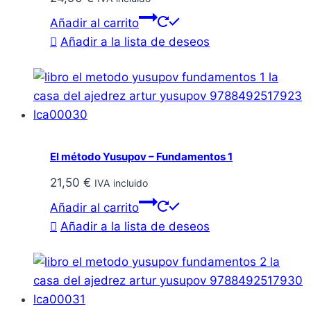
Añadir al carrito
Añadir a la lista de deseos
El método Yusupov – Fundamentos 1
21,50
€
IVA incluido
Añadir al carrito
Añadir a la lista de deseos