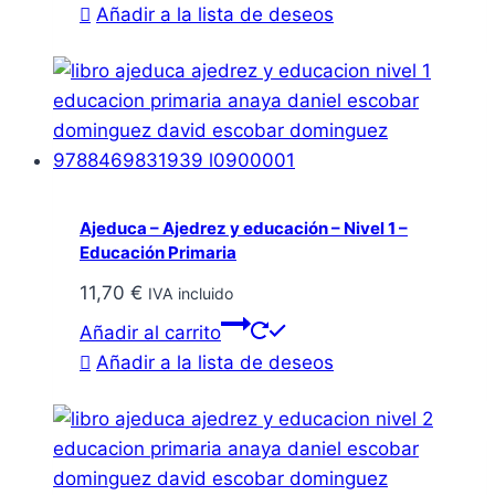
Añadir a la lista de deseos
Ajeduca – Ajedrez y educación – Nivel 1 –
Educación Primaria
11,70
€
IVA incluido
Añadir al carrito
Añadir a la lista de deseos