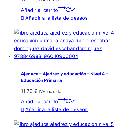
Añadir al carrito
Añadir a la lista de deseos
Ajeduca – Ajedrez y educación – Nivel 4 –
Educación Primaria
11,70
€
IVA incluido
Añadir al carrito
Añadir a la lista de deseos