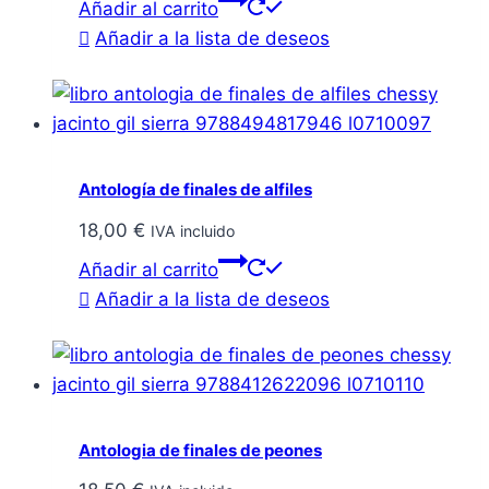
Añadir al carrito
Añadir a la lista de deseos
Antología de finales de alfiles
18,00
€
IVA incluido
Añadir al carrito
Añadir a la lista de deseos
Antologia de finales de peones