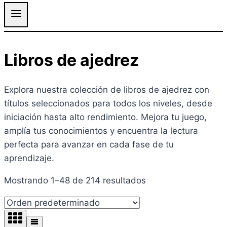
Libros de ajedrez
Explora nuestra colección de libros de ajedrez con
títulos seleccionados para todos los niveles, desde
iniciación hasta alto rendimiento. Mejora tu juego,
amplía tus conocimientos y encuentra la lectura
perfecta para avanzar en cada fase de tu
aprendizaje.
Mostrando 1–48 de 214 resultados