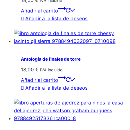
18,50
€
IVA incluido
Añadir al carrito
Añadir a la lista de deseos
Antología de finales de torre
18,00
€
IVA incluido
Añadir al carrito
Añadir a la lista de deseos