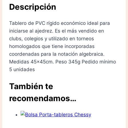
Descripción
Tablero de PVC rígido económico ideal para
iniciarse al ajedrez. Es el más vendido en
clubs, colegios y utilizado en torneos
homologados que tiene incorporadas
coordenadas para la notación algebraica.
Medidas 45x45cm. Peso 345g Pedido mínimo
5 unidades
También te
recomendamos…