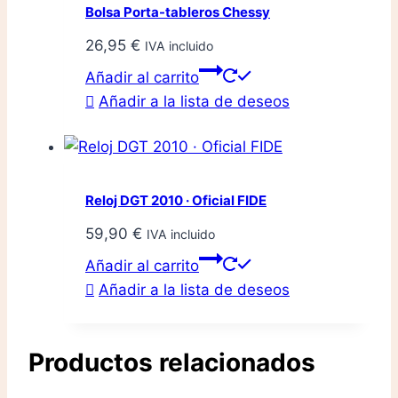
Bolsa Porta-tableros Chessy
26,95
€
IVA incluido
Añadir al carrito
Añadir a la lista de deseos
Reloj DGT 2010 · Oficial FIDE
59,90
€
IVA incluido
Añadir al carrito
Añadir a la lista de deseos
Productos relacionados