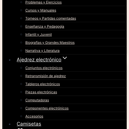
Problemas y Ejercicios
Cursos y Manuales
Torneos y Partidas comentadas
Enseñanza y Pedagogía
Infantil y Juvenil
Biografías y Grandes Maestros
Narrativa y Literatura
Ajedrez electrónico
Conjuntos electrónicos
Retransmisión de ajedrez
Tableros electrónicos
Piezas electrónicas
Computadoras
Componentes electrónicos
Accesorios
Camisetas