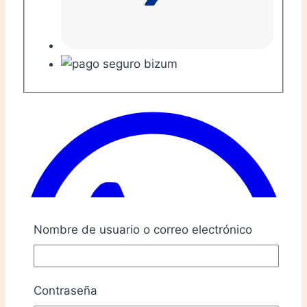
Nombre de usuario o correo electrónico
Contraseña