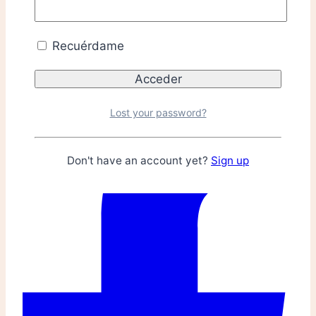
Recuérdame
Lost your password?
Don't have an account yet?
Sign up