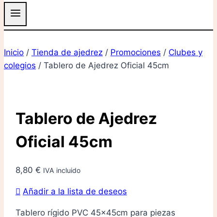
Inicio
/
Tienda de ajedrez
/
Promociones
/
Clubes y
colegios
/
Tablero de Ajedrez Oficial 45cm
Tablero de Ajedrez
Oficial 45cm
8,80
€
IVA incluido
Añadir a la lista de deseos
Tablero rígido PVC 45x45cm para piezas