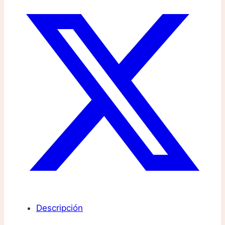
Descripción