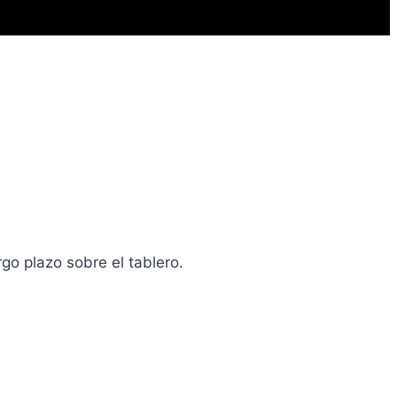
rgo plazo sobre el tablero.