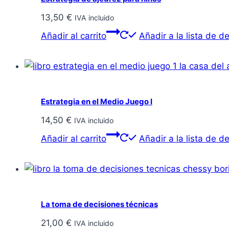
13,50
€
IVA incluido
Añadir al carrito
Añadir a la lista de d
Estrategia en el Medio Juego I
14,50
€
IVA incluido
Añadir al carrito
Añadir a la lista de d
La toma de decisiones técnicas
21,00
€
IVA incluido