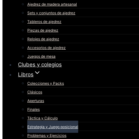
Ajedrez de madera artesanal
Sets y conjuntos de ajedrez
Tableros de ajedrez
Piezas de ajedrez
Relojes de ajedrez
Accesorios de ajedrez
Juegos de mesa
Clubes y colegios
Libros
Colecciones y Packs
Clásicos
Aperturas
Finales
Táctica y Cálculo
Estrategia y Juego posicional
Problemas y Ejercicios