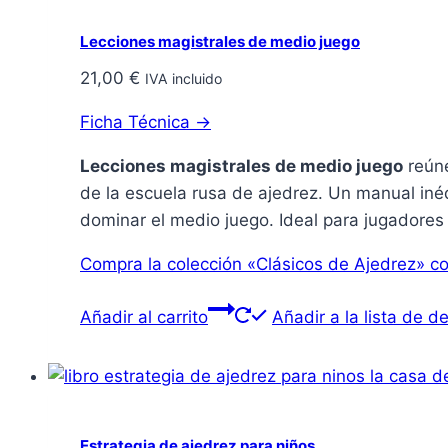
Lecciones magistrales de medio juego
21,00
€
IVA incluido
Ficha Técnica →
Lecciones magistrales de medio juego
reúne
de la escuela rusa de ajedrez. Un manual inéd
dominar el medio juego. Ideal para jugadore
Compra la colección
«Clásicos de Ajedrez»
co
Añadir al carrito
Añadir a la lista de d
Estrategia de ajedrez para niños