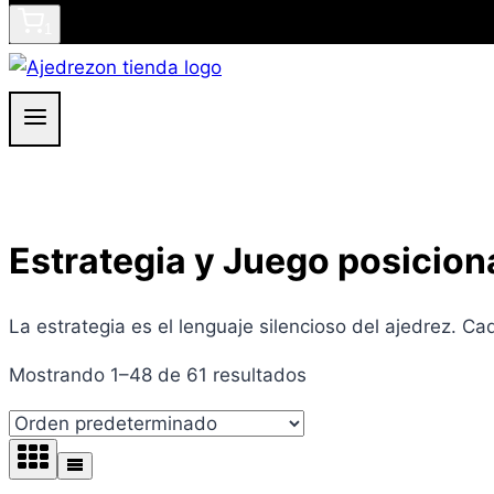
1
Estrategia y Juego posicion
La estrategia es el lenguaje silencioso del ajedrez. Ca
Mostrando 1–48 de 61 resultados