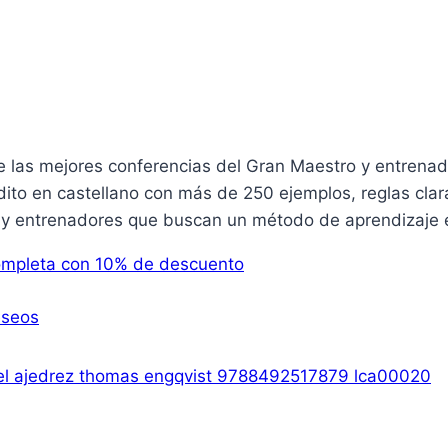
 las mejores conferencias del Gran Maestro y entrenad
ito en castellano con más de 250 ejemplos, reglas clar
s y entrenadores que buscan un método de aprendizaje e
mpleta con 10% de descuento
eseos