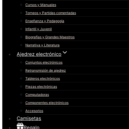
Cursos y Manuales
Torneos y Partidas comentadas
Enseñanza y Pedagogía
Infantil y Juvenil
Biografías y Grandes Maestros
Narrativa y Literatura
Ajedrez electrónico
Conjuntos electrónicos
Retransmisión de ajedrez
Tableros electrónicos
Piezas electrónicas
Computadoras
Componentes electrónicos
Accesorios
Camisetas
Regalo