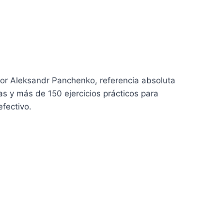
or Aleksandr Panchenko, referencia absoluta
as y más de 150 ejercicios prácticos para
fectivo.