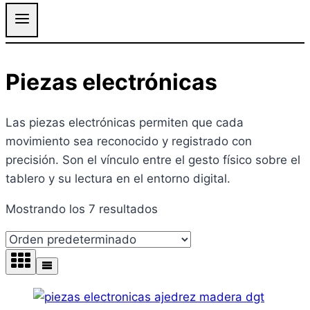
Piezas electrónicas
Las piezas electrónicas permiten que cada
movimiento sea reconocido y registrado con
precisión. Son el vínculo entre el gesto físico sobre el
tablero y su lectura en el entorno digital.
Mostrando los 7 resultados