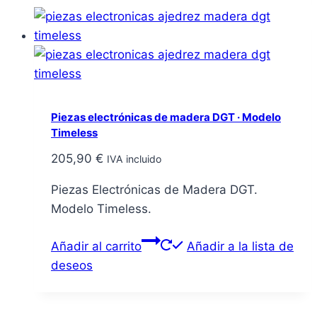
Piezas electrónicas de madera DGT · Modelo
Timeless
205,90
€
IVA incluido
Piezas Electrónicas de Madera DGT.
Modelo Timeless.
Añadir al carrito
Añadir a la lista de
deseos