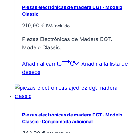
Piezas electrónicas de madera DGT · Modelo
Classic
219,90
€
IVA incluido
Piezas Electrónicas de Madera DGT.
Modelo Classic.
Añadir al carrito
Añadir a la lista de
deseos
Piezas electrónicas de madera DGT · Modelo
Classic · Con plomada adicional
342,90
€
IVA incluido