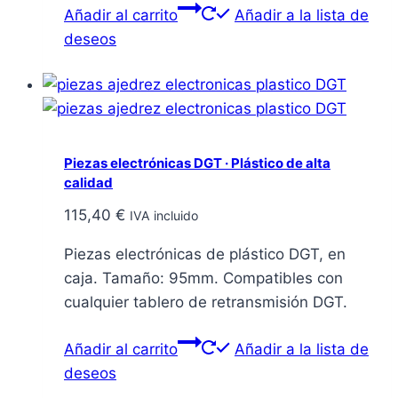
Añadir al carrito
Añadir a la lista de
deseos
Piezas electrónicas DGT · Plástico de alta
calidad
115,40
€
IVA incluido
Piezas electrónicas de plástico DGT, en
caja. Tamaño: 95mm. Compatibles con
cualquier tablero de retransmisión DGT.
Añadir al carrito
Añadir a la lista de
deseos