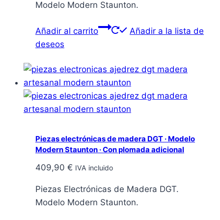
Modelo Modern Staunton.
Añadir al carrito
Añadir a la lista de
deseos
Piezas electrónicas de madera DGT · Modelo
Modern Staunton · Con plomada adicional
409,90
€
IVA incluido
Piezas Electrónicas de Madera DGT.
Modelo Modern Staunton.