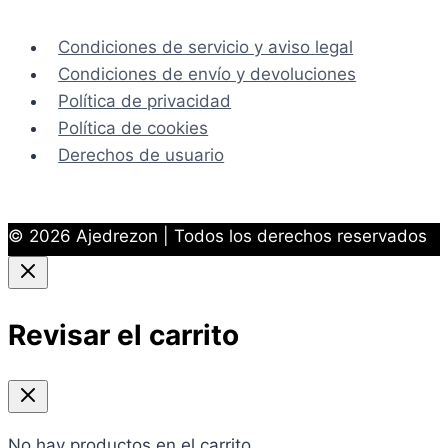
Condiciones de servicio y aviso legal
Condiciones de envío y devoluciones
Política de privacidad
Política de cookies
Derechos de usuario
© 2026 Ajedrezon | Todos los derechos reservados
Revisar el carrito
No hay productos en el carrito.