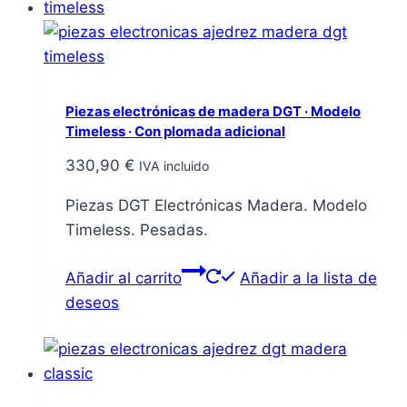
Piezas electrónicas de madera DGT · Modelo
Timeless · Con plomada adicional
330,90
€
IVA incluido
Piezas DGT Electrónicas Madera. Modelo
Timeless. Pesadas.
Añadir al carrito
Añadir a la lista de
deseos