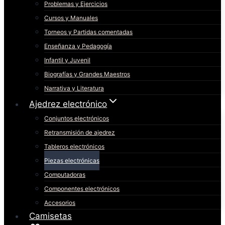
Problemas y Ejercicios
Cursos y Manuales
Torneos y Partidas comentadas
Enseñanza y Pedagogía
Infantil y Juvenil
Biografías y Grandes Maestros
Narrativa y Literatura
Ajedrez electrónico
Conjuntos electrónicos
Retransmisión de ajedrez
Tableros electrónicos
Piezas electrónicas
Computadoras
Componentes electrónicos
Accesorios
Camisetas