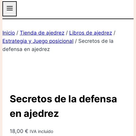
Inicio
/
Tienda de ajedrez
/
Libros de ajedrez
/
Estrategia y Juego posicional
/
Secretos de la
defensa en ajedrez
Secretos de la defensa
en ajedrez
18,00
€
IVA incluido