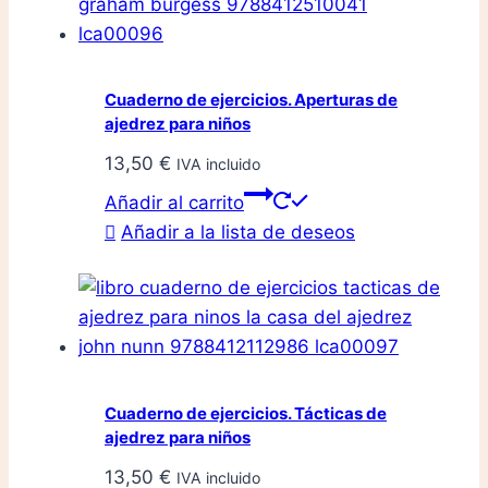
Cuaderno de ejercicios. Aperturas de
ajedrez para niños
13,50
€
IVA incluido
Añadir al carrito
Añadir a la lista de deseos
Cuaderno de ejercicios. Tácticas de
ajedrez para niños
13,50
€
IVA incluido