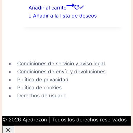
Añadir al carrito
Añadir a la lista de deseos
Condiciones de servicio y aviso legal
Condiciones de envío y devoluciones
Política de privacidad
Política de cookies
Derechos de usuario
© 2026 Ajedrezon | Todos los derechos reservados