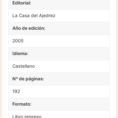
Editorial:
La Casa del Ajedrez
Año de edición:
2005
Idioma:
Castellano
Nº de páginas:
192
Formato:
Libro impreso