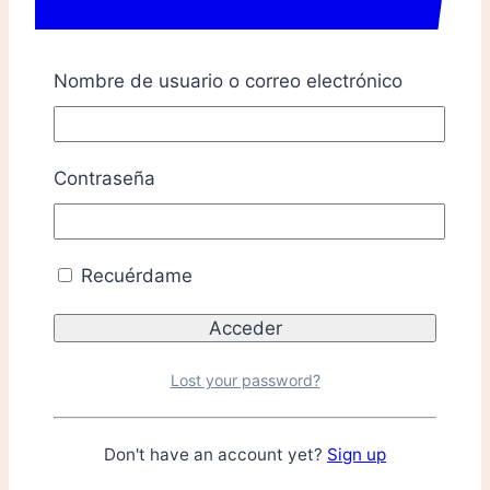
Nombre de usuario o correo electrónico
Contraseña
Recuérdame
Lost your password?
Don't have an account yet?
Sign up