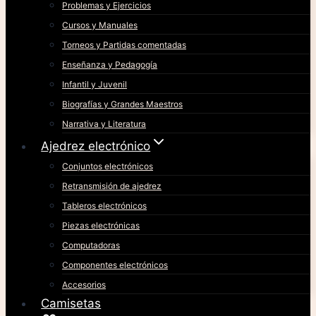
Problemas y Ejercicios
Cursos y Manuales
Torneos y Partidas comentadas
Enseñanza y Pedagogía
Infantil y Juvenil
Biografías y Grandes Maestros
Narrativa y Literatura
Ajedrez electrónico
Conjuntos electrónicos
Retransmisión de ajedrez
Tableros electrónicos
Piezas electrónicas
Computadoras
Componentes electrónicos
Accesorios
Camisetas