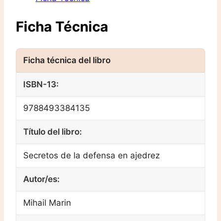
Ficha Técnica
ISBN-13:
9788493384135
Título del libro:
Secretos de la defensa en ajedrez
Autor/es:
Mihail Marin