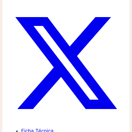
Ficha Técnica