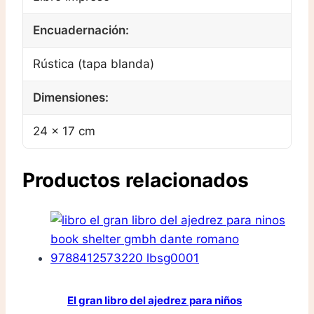
Encuadernación:
Rústica (tapa blanda)
Dimensiones:
24 × 17 cm
Productos relacionados
El gran libro del ajedrez para niños