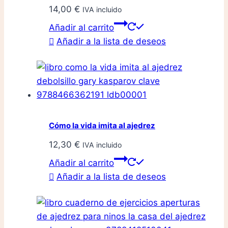
14,00
€
IVA incluido
Añadir al carrito
Añadir a la lista de deseos
Cómo la vida imita al ajedrez
12,30
€
IVA incluido
Añadir al carrito
Añadir a la lista de deseos