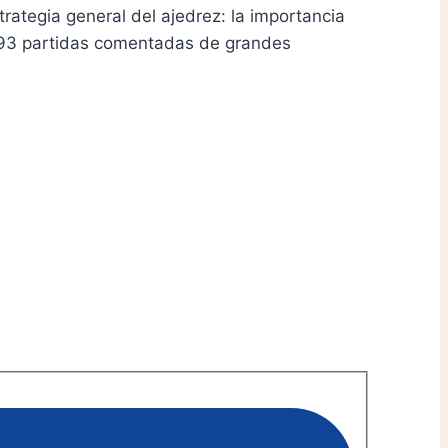
ategia general del ajedrez: la importancia
ye 93 partidas comentadas de grandes