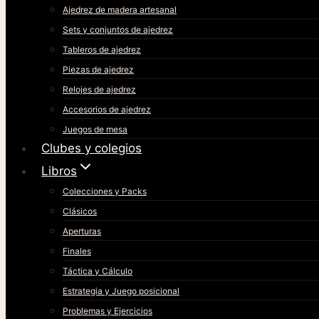
Ajedrez de madera artesanal
Sets y conjuntos de ajedrez
Tableros de ajedrez
Piezas de ajedrez
Relojes de ajedrez
Accesorios de ajedrez
Juegos de mesa
Clubes y colegios
Libros
Colecciones y Packs
Clásicos
Aperturas
Finales
Táctica y Cálculo
Estrategia y Juego posicional
Problemas y Ejercicios