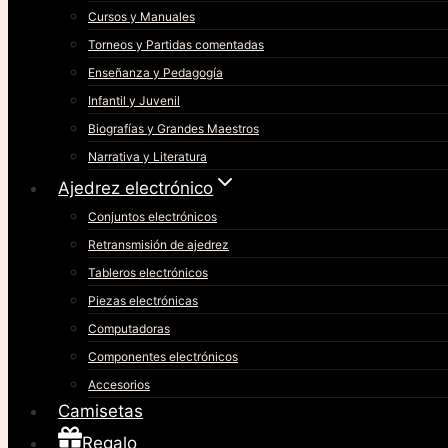
Cursos y Manuales
Torneos y Partidas comentadas
Enseñanza y Pedagogía
Infantil y Juvenil
Biografías y Grandes Maestros
Narrativa y Literatura
Ajedrez electrónico
Conjuntos electrónicos
Retransmisión de ajedrez
Tableros electrónicos
Piezas electrónicas
Computadoras
Componentes electrónicos
Accesorios
Camisetas
Regalo