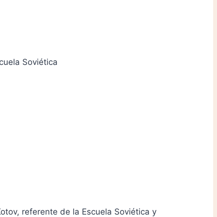
cuela Soviética
tov, referente de la Escuela Soviética y