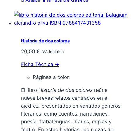
Añadir a la lista de deseos
Historia de dos colores
20,00
€
IVA incluido
Ficha Técnica →
Páginas a color.
El libro
Historia de dos colores
reúne
nueve breves relatos centrados en el
ajedrez, presentados en variados géneros
literarios, como cuentos, narraciones,
poesía, trabalenguas, diarios, coplas y
teatro. En estas historias, las piezas de