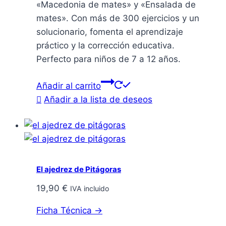
«Macedonia de mates» y «Ensalada de
mates». Con más de 300 ejercicios y un
solucionario, fomenta el aprendizaje
práctico y la corrección educativa.
Perfecto para niños de 7 a 12 años.
Añadir al carrito
Añadir a la lista de deseos
El ajedrez de Pitágoras
19,90
€
IVA incluido
Ficha Técnica →