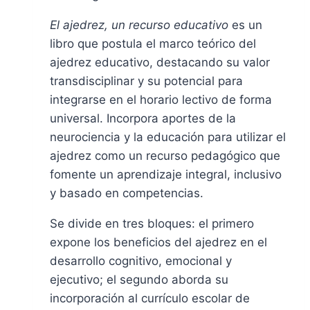
25,00 €.
23,75 €.
El ajedrez, un recurso educativo
es un
libro que postula el marco teórico del
ajedrez educativo, destacando su valor
transdisciplinar y su potencial para
integrarse en el horario lectivo de forma
universal. Incorpora aportes de la
neurociencia y la educación para utilizar el
ajedrez como un recurso pedagógico que
fomente un aprendizaje integral, inclusivo
y basado en competencias.
Se divide en tres bloques: el primero
expone los beneficios del ajedrez en el
desarrollo cognitivo, emocional y
ejecutivo; el segundo aborda su
incorporación al currículo escolar de