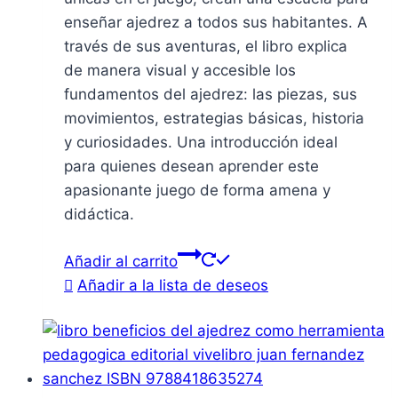
enseñar ajedrez a todos sus habitantes. A
través de sus aventuras, el libro explica
de manera visual y accesible los
fundamentos del ajedrez: las piezas, sus
movimientos, estrategias básicas, historia
y curiosidades. Una introducción ideal
para quienes desean aprender este
apasionante juego de forma amena y
didáctica.
Añadir al carrito
Añadir a la lista de deseos