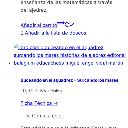
enseñanza de las matemáticas a través
del ajedrez.
Añadir al carrito
Añadir a la lista de deseos
Buceando en el aquadrez – Surcando los mares
10,90
€
IVA incluido
Ficha Técnica →
Cómic a color.