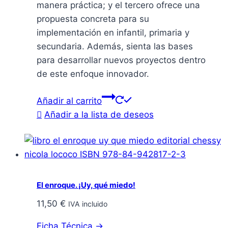
manera práctica; y el tercero ofrece una
propuesta concreta para su
implementación en infantil, primaria y
secundaria. Además, sienta las bases
para desarrollar nuevos proyectos dentro
de este enfoque innovador.
Añadir al carrito
Añadir a la lista de deseos
El enroque. ¡Uy, qué miedo!
11,50
€
IVA incluido
Ficha Técnica →