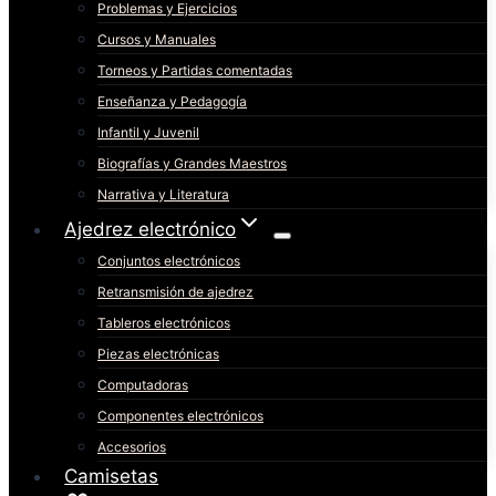
Problemas y Ejercicios
Cursos y Manuales
Torneos y Partidas comentadas
Enseñanza y Pedagogía
Infantil y Juvenil
Biografías y Grandes Maestros
Narrativa y Literatura
Ajedrez electrónico
Conjuntos electrónicos
Retransmisión de ajedrez
Tableros electrónicos
Piezas electrónicas
Computadoras
Componentes electrónicos
Accesorios
Camisetas