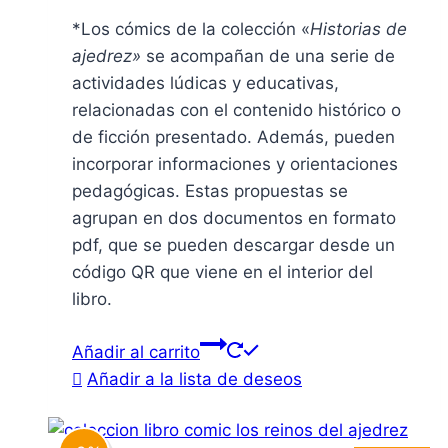
*Los cómics de la colección «
Historias de
ajedrez»
se acompañan de una serie de
actividades lúdicas y educativas,
relacionadas con el contenido histórico o
de ficción presentado. Además, pueden
incorporar informaciones y orientaciones
pedagógicas. Estas propuestas se
agrupan en dos documentos en formato
pdf, que se pueden descargar desde un
código QR que viene en el interior del
libro.
Añadir al carrito
Añadir a la lista de deseos