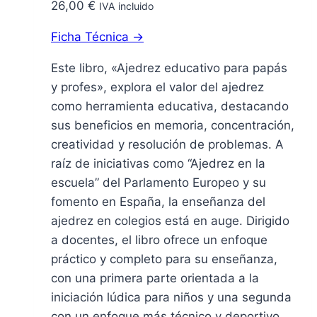
26,00
€
IVA incluido
Ficha Técnica →
Este libro, «Ajedrez educativo para papás
y profes», explora el valor del ajedrez
como herramienta educativa, destacando
sus beneficios en memoria, concentración,
creatividad y resolución de problemas. A
raíz de iniciativas como “Ajedrez en la
escuela” del Parlamento Europeo y su
fomento en España, la enseñanza del
ajedrez en colegios está en auge. Dirigido
a docentes, el libro ofrece un enfoque
práctico y completo para su enseñanza,
con una primera parte orientada a la
iniciación lúdica para niños y una segunda
con un enfoque más técnico y deportivo