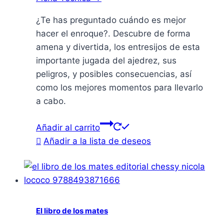
¿Te has preguntado cuándo es mejor
hacer el enroque?. Descubre de forma
amena y divertida, los entresijos de esta
importante jugada del ajedrez, sus
peligros, y posibles consecuencias, así
como los mejores momentos para llevarlo
a cabo.
Añadir al carrito
Añadir a la lista de deseos
El libro de los mates