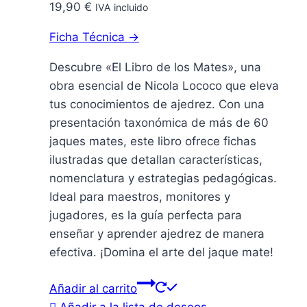
19,90
€
IVA incluido
Ficha Técnica →
Descubre «El Libro de los Mates», una
obra esencial de Nicola Lococo que eleva
tus conocimientos de ajedrez. Con una
presentación taxonómica de más de 60
jaques mates, este libro ofrece fichas
ilustradas que detallan características,
nomenclatura y estrategias pedagógicas.
Ideal para maestros, monitores y
jugadores, es la guía perfecta para
enseñar y aprender ajedrez de manera
efectiva. ¡Domina el arte del jaque mate!
Añadir al carrito