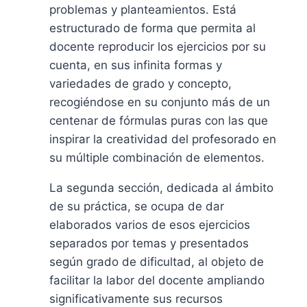
problemas y planteamientos. Está
estructurado de forma que permita al
docente reproducir los ejercicios por su
cuenta, en sus infinita formas y
variedades de grado y concepto,
recogiéndose en su conjunto más de un
centenar de fórmulas puras con las que
inspirar la creatividad del profesorado en
su múltiple combinación de elementos.
La segunda sección, dedicada al ámbito
de su práctica, se ocupa de dar
elaborados varios de esos ejercicios
separados por temas y presentados
según grado de dificultad, al objeto de
facilitar la labor del docente ampliando
significativamente sus recursos