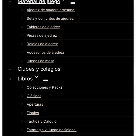
Material de juego
Ajedrez de madera artesanal
Sets y conjuntos de ajedrez
Tableros de ajedrez
Piezas de ajedrez
Relojes de ajedrez
Accesorios de ajedrez
Juegos de mesa
Clubes y colegios
Libros
Colecciones y Packs
Clásicos
Aperturas
Finales
Táctica y Cálculo
Estrategia y Juego posicional