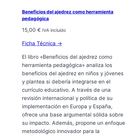
Beneficios del ajedrez como herramienta
pedagógica
15,00
€
IVA incluido
Ficha Técnica →
El libro «Beneficios del ajedrez como
herramienta pedagógica» analiza los
beneficios del ajedrez en niños y jóvenes
y plantea si debería integrarse en el
currículo educativo. A través de una
revisión internacional y política de su
implementación en Europa y España,
ofrece una base argumental sólida sobre
su impacto. Además, propone un enfoque
metodológico innovador para la