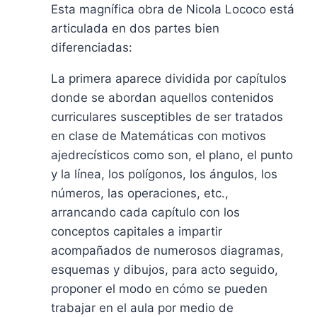
Esta magnífica obra de Nicola Lococo está
articulada en dos partes bien
diferenciadas:
La primera aparece dividida por capítulos
donde se abordan aquellos contenidos
curriculares susceptibles de ser tratados
en clase de Matemáticas con motivos
ajedrecísticos como son, el plano, el punto
y la línea, los polígonos, los ángulos, los
números, las operaciones, etc.,
arrancando cada capítulo con los
conceptos capitales a impartir
acompañados de numerosos diagramas,
esquemas y dibujos, para acto seguido,
proponer el modo en cómo se pueden
trabajar en el aula por medio de