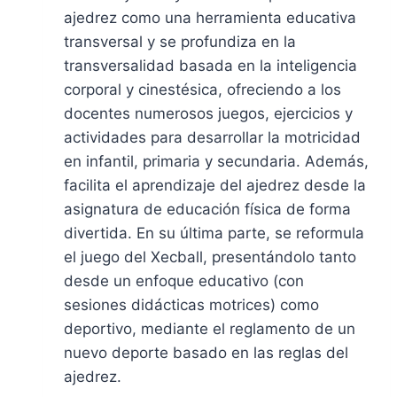
ajedrez como una herramienta educativa
transversal y se profundiza en la
transversalidad basada en la inteligencia
corporal y cinestésica, ofreciendo a los
docentes numerosos juegos, ejercicios y
actividades para desarrollar la motricidad
en infantil, primaria y secundaria. Además,
facilita el aprendizaje del ajedrez desde la
asignatura de educación física de forma
divertida. En su última parte, se reformula
el juego del Xecball, presentándolo tanto
desde un enfoque educativo (con
sesiones didácticas motrices) como
deportivo, mediante el reglamento de un
nuevo deporte basado en las reglas del
ajedrez.