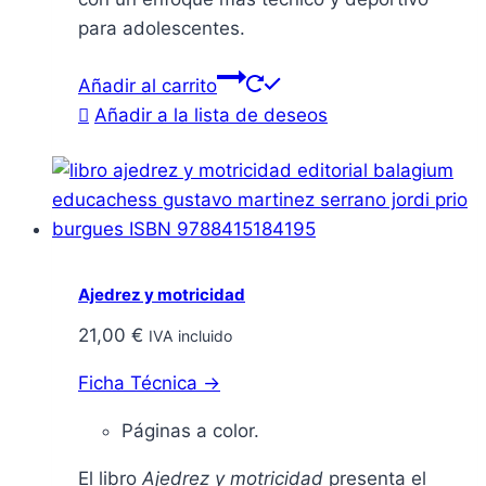
para adolescentes.
Añadir al carrito
Añadir a la lista de deseos
Ajedrez y motricidad
21,00
€
IVA incluido
Ficha Técnica →
Páginas a color.
El libro
Ajedrez y motricidad
presenta el