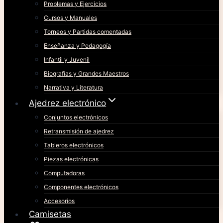
Problemas y Ejercicios
Cursos y Manuales
Torneos y Partidas comentadas
Enseñanza y Pedagogía
Infantil y Juvenil
Biografías y Grandes Maestros
Narrativa y Literatura
Ajedrez electrónico
Conjuntos electrónicos
Retransmisión de ajedrez
Tableros electrónicos
Piezas electrónicas
Computadoras
Componentes electrónicos
Accesorios
Camisetas