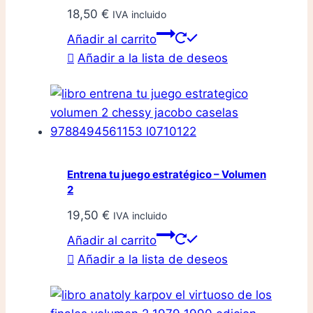
18,50
€
IVA incluido
Añadir al carrito
Añadir a la lista de deseos
Entrena tu juego estratégico – Volumen
2
19,50
€
IVA incluido
Añadir al carrito
Añadir a la lista de deseos