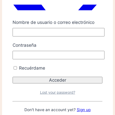
Nombre de usuario o correo electrónico
Contraseña
Recuérdame
Lost your password?
Descripción
Don't have an account yet?
Sign up
Ficha Técnica