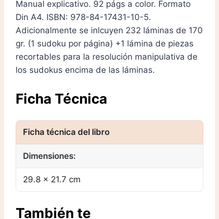
Manual explicativo. 92 págs a color. Formato
Din A4. ISBN: 978-84-17431-10-5.
Adicionalmente se inlcuyen 232 láminas de 170
gr. (1 sudoku por página) +1 lámina de piezas
recortables para la resolución manipulativa de
los sudokus encima de las láminas.
Ficha Técnica
Dimensiones:
29.8 × 21.7 cm
También te