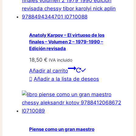
Anatoly Karpov – El virtuoso de los
finales – Volumen 2 – 1979-1990 –
Edición revisada
18,50
€
IVA incluido
Añadir al carrito
Añadir a la lista de deseos
Piense como un gran maestro