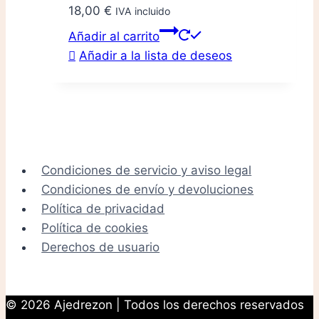
18,00
€
IVA incluido
Añadir al carrito
Añadir a la lista de deseos
Condiciones de servicio y aviso legal
Condiciones de envío y devoluciones
Política de privacidad
Política de cookies
Derechos de usuario
© 2026 Ajedrezon | Todos los derechos reservados