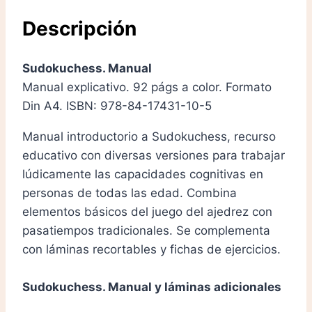
Descripción
Sudokuchess. Manual
Manual explicativo. 92 págs a color. Formato
Din A4. ISBN: 978-84-17431-10-5
Manual introductorio a Sudokuchess, recurso
educativo con diversas versiones para trabajar
lúdicamente las capacidades cognitivas en
personas de todas las edad. Combina
elementos básicos del juego del ajedrez con
pasatiempos tradicionales. Se complementa
con láminas recortables y fichas de ejercicios.
Sudokuchess. Manual y láminas adicionales