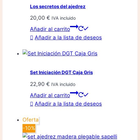
Los secretos del ajedrez
20,00
€
IVA incluido
Añadir al carrito
Añadir a la lista de deseos
Set Iniciación DGT Caja Gris
22,90
€
IVA incluido
Añadir al carrito
Añadir a la lista de deseos
Oferta
-10%