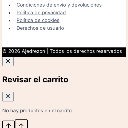
Condiciones de envío y devoluciones
Política de privacidad
Política de cookies
Derechos de usuario
© 2026 Ajedrezon | Todos los derechos reservados
Revisar el carrito
No hay productos en el carrito.