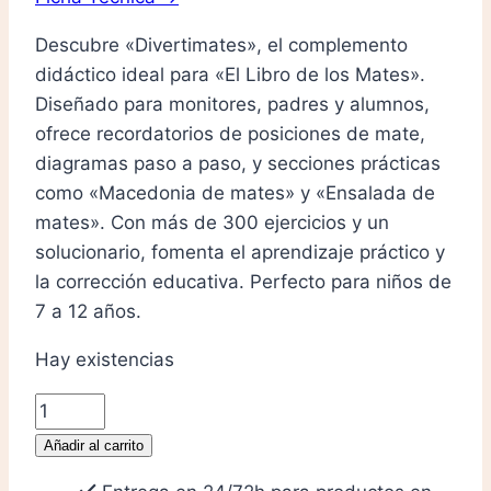
11,50 €.
10,90 €.
Descubre «Divertimates», el complemento
didáctico ideal para «El Libro de los Mates».
Diseñado para monitores, padres y alumnos,
ofrece recordatorios de posiciones de mate,
diagramas paso a paso, y secciones prácticas
como «Macedonia de mates» y «Ensalada de
mates». Con más de 300 ejercicios y un
solucionario, fomenta el aprendizaje práctico y
la corrección educativa. Perfecto para niños de
7 a 12 años.
Hay existencias
Divertimates
cantidad
Añadir al carrito