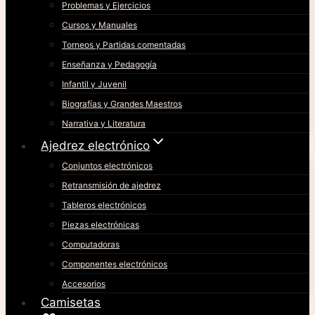
Problemas y Ejercicios
Cursos y Manuales
Torneos y Partidas comentadas
Enseñanza y Pedagogía
Infantil y Juvenil
Biografías y Grandes Maestros
Narrativa y Literatura
Ajedrez electrónico
Conjuntos electrónicos
Retransmisión de ajedrez
Tableros electrónicos
Piezas electrónicas
Computadoras
Componentes electrónicos
Accesorios
Camisetas