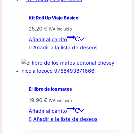
Kit Roll Up Viaje Básico
25,20
€
IVA incluido
Añadir al carrito
Añadir a la lista de deseos
El libro de los mates
19,90
€
IVA incluido
Añadir al carrito
Añadir a la lista de deseos