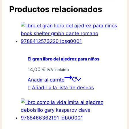
Productos relacionados
El gran libro del ajedrez para niños
14,00
€
IVA incluido
Añadir al carrito
Añadir a la lista de deseos