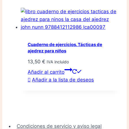
Cuaderno de ejercicios. Tácticas de
ajedrez para niños
13,50
€
IVA incluido
Añadir al carrito
Añadir a la lista de deseos
Condiciones de servicio y aviso legal