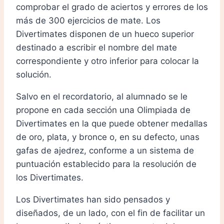
comprobar el grado de aciertos y errores de los
más de 300 ejercicios de mate. Los
Divertimates disponen de un hueco superior
destinado a escribir el nombre del mate
correspondiente y otro inferior para colocar la
solución.
Salvo en el recordatorio, al alumnado se le
propone en cada sección una Olimpiada de
Divertimates en la que puede obtener medallas
de oro, plata, y bronce o, en su defecto, unas
gafas de ajedrez, conforme a un sistema de
puntuación establecido para la resolución de
los Divertimates.
Los Divertimates han sido pensados y
diseñados, de un lado, con el fin de facilitar un