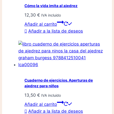
Cómo la vida imita al ajedrez
12,30
€
IVA incluido
Añadir al carrito
Añadir a la lista de deseos
Cuaderno de ejercicios. Aperturas de
ajedrez para niños
13,50
€
IVA incluido
Añadir al carrito
Añadir a la lista de deseos