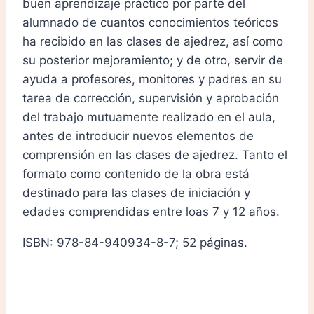
buen aprendizaje práctico por parte del
alumnado de cuantos conocimientos teóricos
ha recibido en las clases de ajedrez, así como
su posterior mejoramiento; y de otro, servir de
ayuda a profesores, monitores y padres en su
tarea de corrección, supervisión y aprobación
del trabajo mutuamente realizado en el aula,
antes de introducir nuevos elementos de
comprensión en las clases de ajedrez. Tanto el
formato como contenido de la obra está
destinado para las clases de iniciación y
edades comprendidas entre loas 7 y 12 años.
ISBN: 978-84-940934-8-7; 52 páginas.