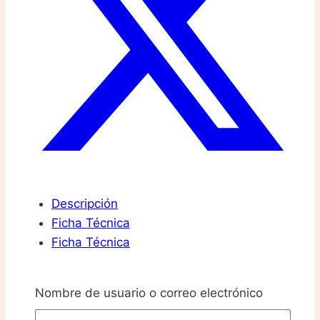
Descripción
Ficha Técnica
Ficha Técnica
Descripción
Nombre de usuario o correo electrónico