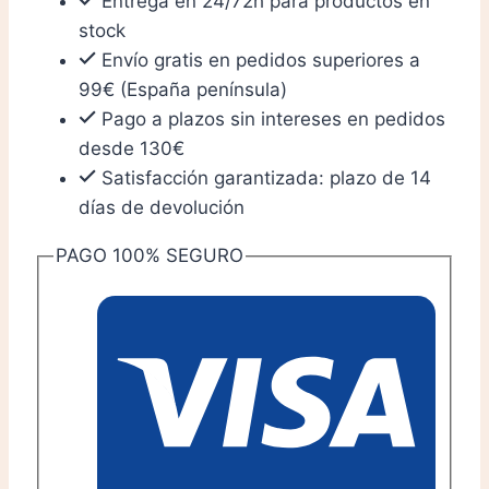
Entrega en 24/72h para productos en
stock
Envío gratis en pedidos superiores a
99€ (España península)
Pago a plazos sin intereses en pedidos
desde 130€
Satisfacción garantizada: plazo de 14
días de devolución
PAGO 100% SEGURO