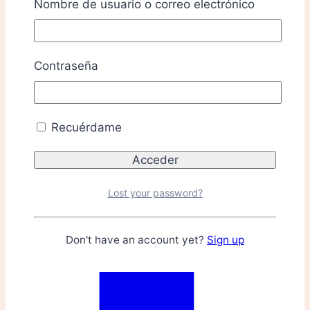
Nombre de usuario o correo electrónico
Contraseña
Recuérdame
Lost your password?
Don't have an account yet?
Sign up