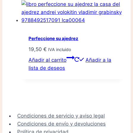
Perfeccione su ajedrez
19,50
€
IVA incluido
Añadir al carrito
Añadir a la
lista de deseos
Condiciones de servicio y aviso legal
Condiciones de envío y devoluciones
Política de privacidad