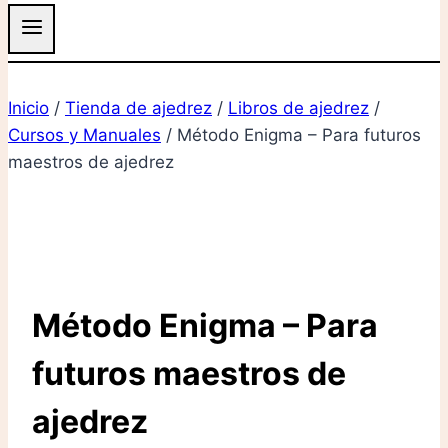
Inicio
/
Tienda de ajedrez
/
Libros de ajedrez
/
Cursos y Manuales
/
Método Enigma – Para futuros
maestros de ajedrez
Método Enigma – Para
futuros maestros de
ajedrez