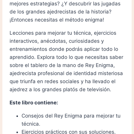
mejores estrategias? ¿Y descubrir las jugadas
de los grandes ajedrecistas de la historia?
¡Entonces necesitas el método enigma!
Lecciones para mejorar tu técnica, ejercicios
interactivos, anécdotas, curiosidades y
entrenamientos donde podrás aplicar todo lo
aprendido. Explora todo lo que necesitas saber
sobre el tablero de la mano de Rey Enigma,
ajedrecista profesional de identidad misteriosa
que triunfa en redes sociales y ha llevado el
ajedrez a los grandes platós de televisión.
Este libro contiene:
Consejos del Rey Enigma para mejorar tu
técnica.
Ejercicios prácticos con sus soluciones.