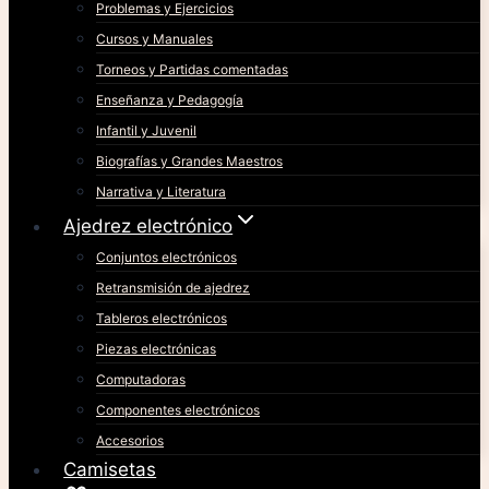
Problemas y Ejercicios
Cursos y Manuales
Torneos y Partidas comentadas
Enseñanza y Pedagogía
Infantil y Juvenil
Biografías y Grandes Maestros
Narrativa y Literatura
Ajedrez electrónico
Conjuntos electrónicos
Retransmisión de ajedrez
Tableros electrónicos
Piezas electrónicas
Computadoras
Componentes electrónicos
Accesorios
Camisetas