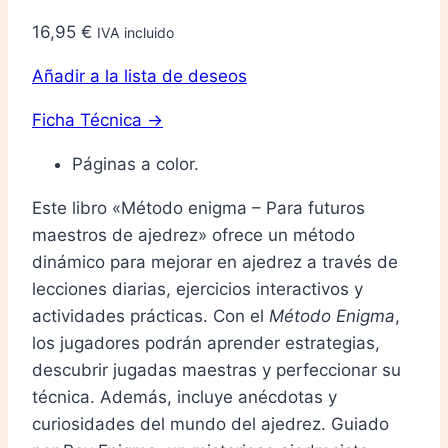
16,95
€
IVA incluido
Añadir a la lista de deseos
Ficha Técnica →
Páginas a color.
Este libro «Método enigma – Para futuros
maestros de ajedrez» ofrece un método
dinámico para mejorar en ajedrez a través de
lecciones diarias, ejercicios interactivos y
actividades prácticas. Con el
Método Enigma
,
los jugadores podrán aprender estrategias,
descubrir jugadas maestras y perfeccionar su
técnica. Además, incluye anécdotas y
curiosidades del mundo del ajedrez. Guiado