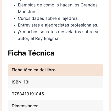
Ejemplos de cómo lo hacen los Grandes
Maestros.
Curiosidades sobre el ajedrez.
Entrevistas a ajedrecistas profesionales.
¡Y muchos secretos desvelados sobre su
autor, el Rey Enigma!
Ficha Técnica
ISBN-13:
9788419191045
Dimensiones: