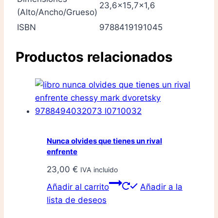
23,6x15,7x1,6
(Alto/Ancho/Grueso)
ISBN
9788419191045
Productos relacionados
Nunca olvides que tienes un rival
enfrente
23,00
€
IVA incluido
Añadir al carrito
Añadir a la
lista de deseos