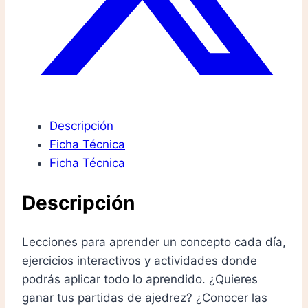
Descripción
Ficha Técnica
Ficha Técnica
Descripción
Lecciones para aprender un concepto cada día,
ejercicios interactivos y actividades donde
podrás aplicar todo lo aprendido. ¿Quieres
ganar tus partidas de ajedrez? ¿Conocer las