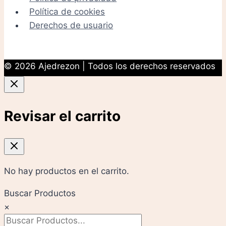
Política de cookies
Derechos de usuario
© 2026 Ajedrezon | Todos los derechos reservados
Revisar el carrito
No hay productos en el carrito.
Buscar Productos
×