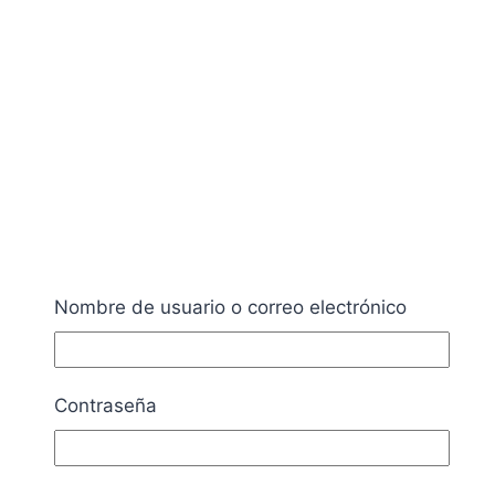
Nombre de usuario o correo electrónico
Contraseña