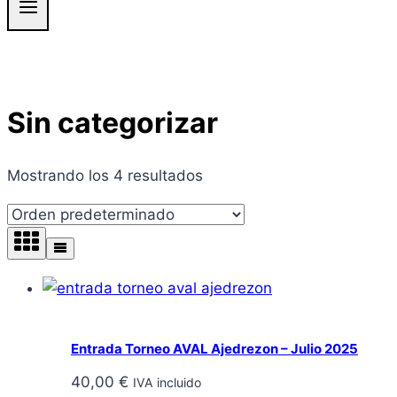
Sin categorizar
Mostrando los 4 resultados
Entrada Torneo AVAL Ajedrezon – Julio 2025
40,00
€
IVA incluido