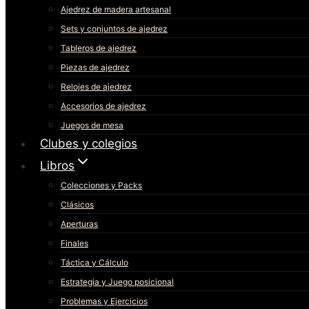
Ajedrez de madera artesanal
Sets y conjuntos de ajedrez
Tableros de ajedrez
Piezas de ajedrez
Relojes de ajedrez
Accesorios de ajedrez
Juegos de mesa
Clubes y colegios
Libros
Colecciones y Packs
Clásicos
Aperturas
Finales
Táctica y Cálculo
Estrategia y Juego posicional
Problemas y Ejercicios