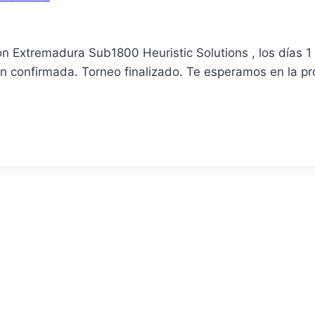
n Extremadura Sub1800 Heuristic Solutions , los días 1
ón confirmada. Torneo finalizado. Te esperamos en la pr