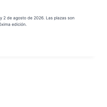
 y 2 de agosto de 2026. Las plazas son
óxima edición.