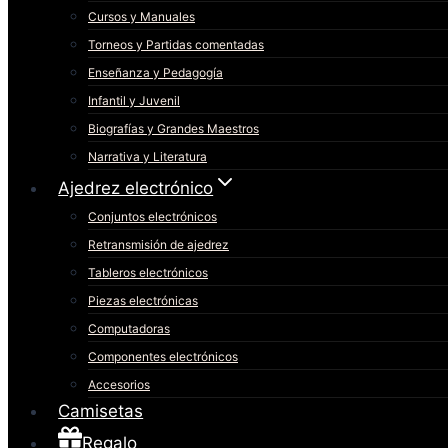
Cursos y Manuales
Torneos y Partidas comentadas
Enseñanza y Pedagogía
Infantil y Juvenil
Biografías y Grandes Maestros
Narrativa y Literatura
Ajedrez electrónico
Conjuntos electrónicos
Retransmisión de ajedrez
Tableros electrónicos
Piezas electrónicas
Computadoras
Componentes electrónicos
Accesorios
Camisetas
Regalo