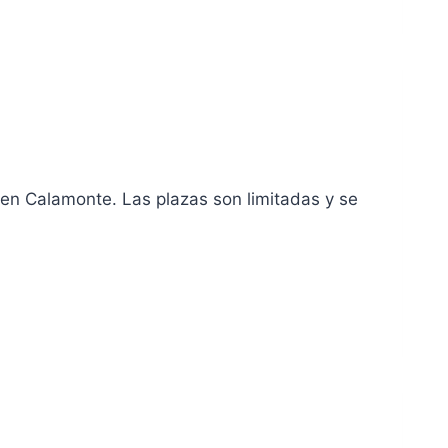
 en Calamonte. Las plazas son limitadas y se