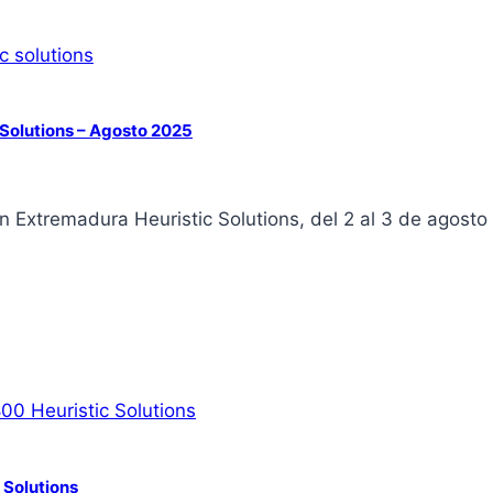
Solutions – Agosto 2025
 Extremadura Heuristic Solutions, del 2 al 3 de agosto
 Solutions