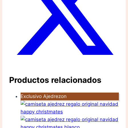
Productos relacionados
Exclusivo Ajedrezon