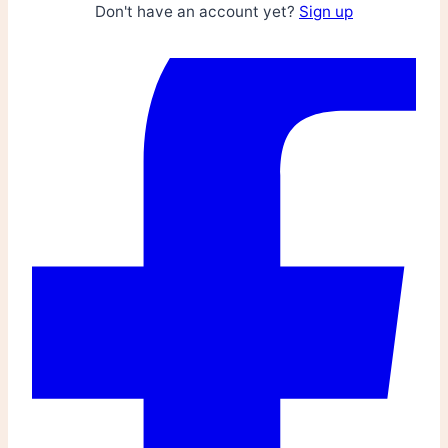
Don't have an account yet?
Sign up