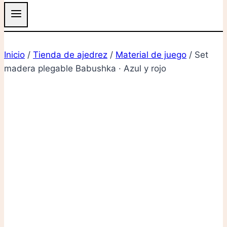
Inicio
/
Tienda de ajedrez
/
Material de juego
/
Set
madera plegable Babushka · Azul y rojo