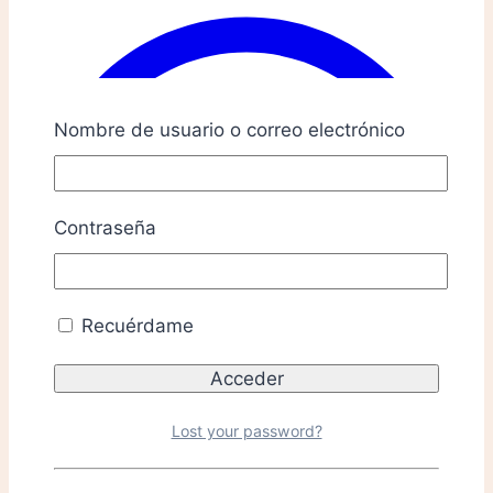
Nombre de usuario o correo electrónico
Contraseña
Recuérdame
Lost your password?