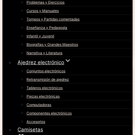
Problemas y Ejercicios
Cursos y Manuales
Torneos y Partidas comentadas
Enseñanza y Pedagogía
Infantil y Juvenil
Biografías y Grandes Maestros
Narrativa y Literatura
Ajedrez electrónico
Conjuntos electrónicos
Retransmisión de ajedrez
Tableros electrónicos
Piezas electrónicas
Computadoras
Componentes electrónicos
Accesorios
Camisetas