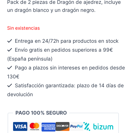
Pack de 2 piezas de Dragón de ajedrez, incluye
un dragón blanco y un dragón negro.
Sin existencias
Entrega en 24/72h para productos en stock
Envío gratis en pedidos superiores a 99€
(España península)
Pago a plazos sin intereses en pedidos desde
130€
Satisfacción garantizada: plazo de 14 días de
devolución
PAGO 100% SEGURO