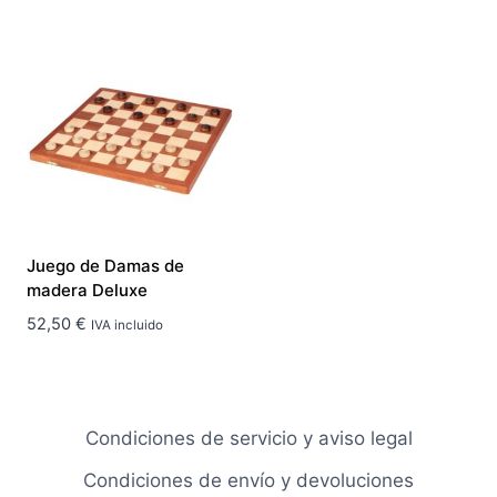
Juego de Damas de
madera Deluxe
52,50
€
IVA incluido
Condiciones de servicio y aviso legal
Condiciones de envío y devoluciones