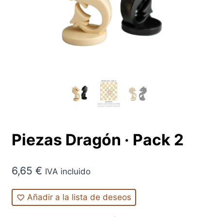
Piezas Dragón · Pack 2
6,65
€
IVA incluido
Añadir a la lista de deseos