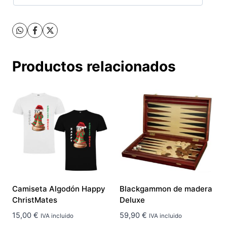
Productos relacionados
Camiseta Algodón Happy
Blackgammon de madera
ChristMates
Deluxe
15,00
€
59,90
€
IVA incluido
IVA incluido