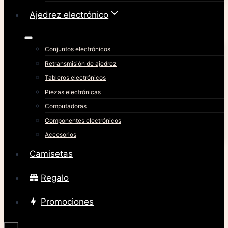
Ajedrez electrónico
Conjuntos electrónicos
Retransmisión de ajedrez
Tableros electrónicos
Piezas electrónicas
Computadoras
Componentes electrónicos
Accesorios
Camisetas
Regalo
Promociones