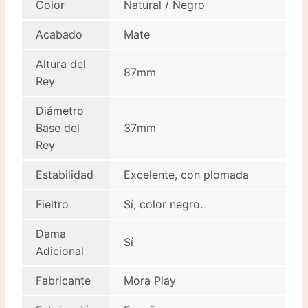
Color
Natural / Negro
Acabado
Mate
Altura del
87mm
Rey
Diámetro
Base del
37mm
Rey
Estabilidad
Excelente, con plomada
Fieltro
Sí, color negro.
Dama
Sí
Adicional
Fabricante
Mora Play