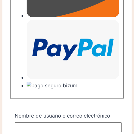
Nombre de usuario o correo electrónico