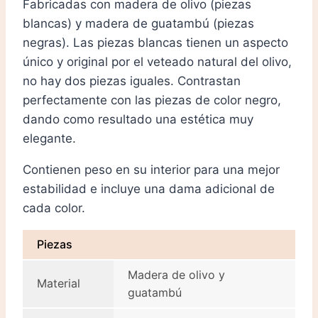
Fabricadas con madera de olivo (piezas
blancas) y madera de guatambú (piezas
negras). Las piezas blancas tienen un aspecto
único y original por el veteado natural del olivo,
no hay dos piezas iguales. Contrastan
perfectamente con las piezas de color negro,
dando como resultado una estética muy
elegante.
Contienen peso en su interior para una mejor
estabilidad e incluye una dama adicional de
cada color.
Piezas
Madera de olivo y
Material
guatambú