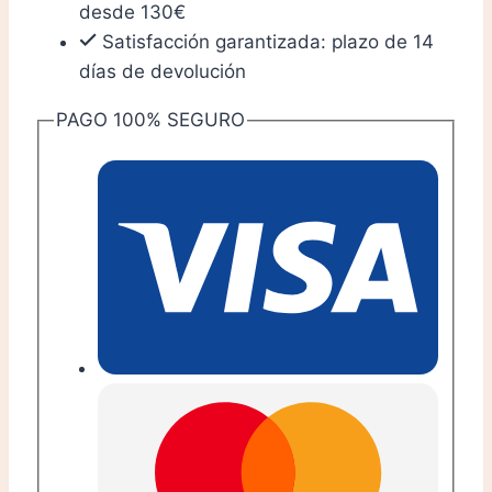
desde 130€
Satisfacción garantizada: plazo de 14
días de devolución
PAGO 100% SEGURO