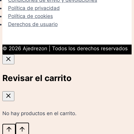
Política de privacidad
Política de cookies
Derechos de usuario
© 2026 Ajedrezon | Todos los derechos reservados
Revisar el carrito
No hay productos en el carrito.