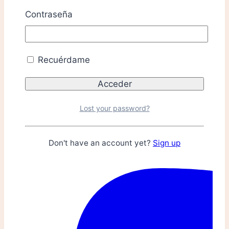
Contraseña
Recuérdame
Lost your password?
Don't have an account yet?
Sign up