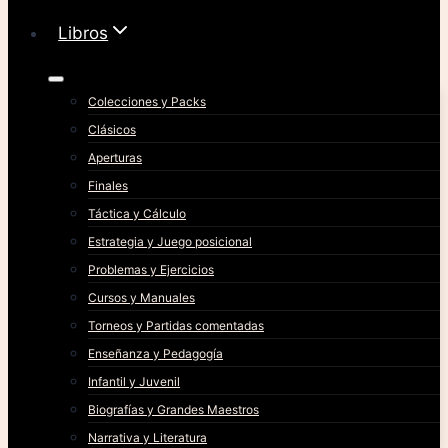
Libros
Colecciones y Packs
Clásicos
Aperturas
Finales
Táctica y Cálculo
Estrategia y Juego posicional
Problemas y Ejercicios
Cursos y Manuales
Torneos y Partidas comentadas
Enseñanza y Pedagogía
Infantil y Juvenil
Biografías y Grandes Maestros
Narrativa y Literatura