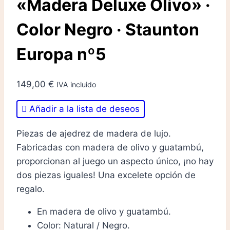
«Madera Deluxe Olivo» ·
Color Negro · Staunton
Europa nº5
149,00
€
IVA incluido
Añadir a la lista de deseos
Piezas de ajedrez de madera de lujo.
Fabricadas con madera de olivo y guatambú,
proporcionan al juego un aspecto único, ¡no hay
dos piezas iguales! Una excelete opción de
regalo.
En madera de olivo y guatambú.
Color: Natural / Negro.