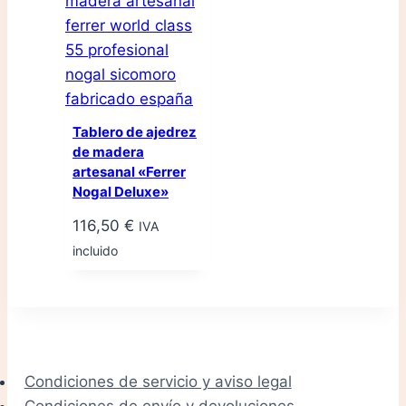
Tablero de ajedrez
de madera
artesanal «Ferrer
Nogal Deluxe»
116,50
€
IVA
incluido
Condiciones de servicio y aviso legal
Condiciones de envío y devoluciones