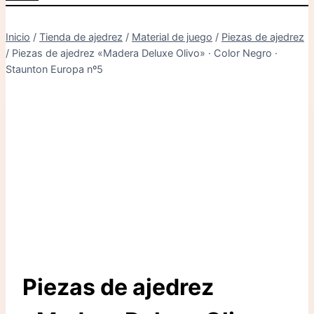
Inicio
/
Tienda de ajedrez
/
Material de juego
/
Piezas de ajedrez
/
Piezas de ajedrez «Madera Deluxe Olivo» · Color Negro ·
Staunton Europa nº5
Piezas de ajedrez