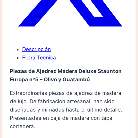
Descripción
Ficha Técnica
Piezas de Ajedrez Madera Deluxe Staunton
Europa nº5 – Olivo y Guatambú
Extraordinarias piezas de ajedrez de madera
de lujo. De fabricación artesanal, han sido
diseñadas y mimadas hasta el último detalle.
Presentadas en caja de madera con tapa
corredera.