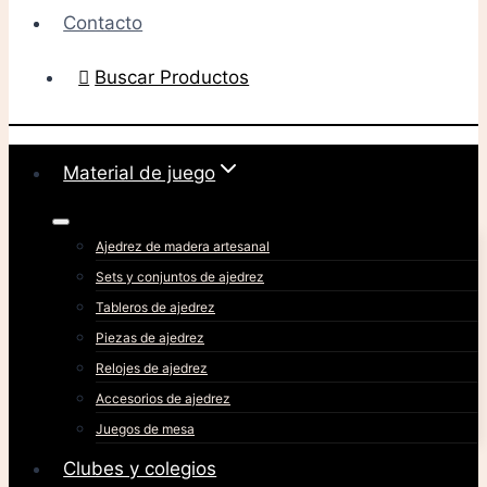
Contacto
Buscar Productos
Material de juego
Ajedrez de madera artesanal
Sets y conjuntos de ajedrez
Tableros de ajedrez
Piezas de ajedrez
Relojes de ajedrez
Accesorios de ajedrez
Juegos de mesa
Clubes y colegios