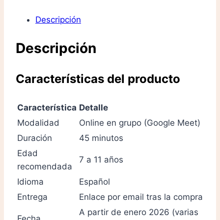
Descripción
Descripción
Características del producto
Característica
Detalle
Modalidad
Online en grupo (Google Meet)
Duración
45 minutos
Edad
7 a 11 años
recomendada
Idioma
Español
Entrega
Enlace por email tras la compra
A partir de enero 2026 (varias
Fecha