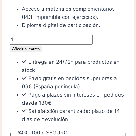
Acceso a materiales complementarios
(PDF imprimible con ejercicios).
Diploma digital de participación.
Masterclass
KIDS
Añadir al carrito
cantidad
Entrega en 24/72h para productos en
stock
Envío gratis en pedidos superiores a
99€ (España península)
Pago a plazos sin intereses en pedidos
desde 130€
Satisfacción garantizada: plazo de 14
días de devolución
PAGO 100% SEGURO