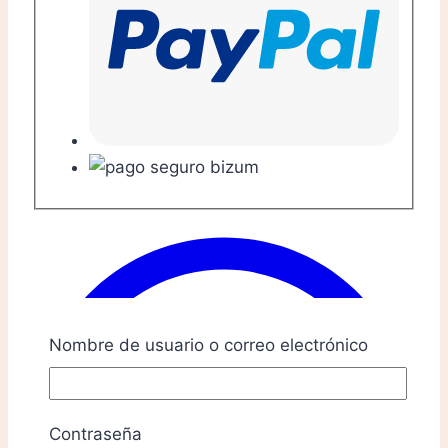
Nombre de usuario o correo electrónico
Contraseña