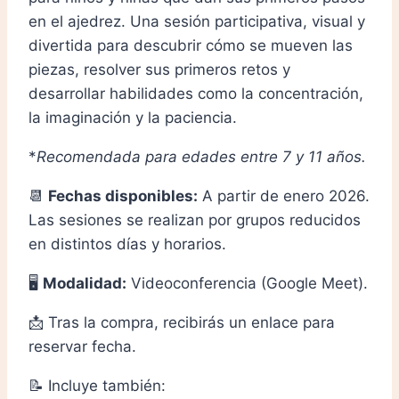
en el ajedrez.
Una sesión participativa, visual y
divertida para descubrir cómo se mueven las
piezas, resolver sus primeros retos y
desarrollar habilidades como la concentración,
la imaginación y la paciencia.
*
Recomendada para edades entre 7 y 11 años.
📆
Fechas disponibles:
A partir de enero 2026.
Las sesiones se realizan por grupos reducidos
en distintos días y horarios.
🖥️
Modalidad:
Videoconferencia (Google Meet).
📩 Tras la compra, recibirás un enlace para
reservar fecha.
📝 Incluye también: