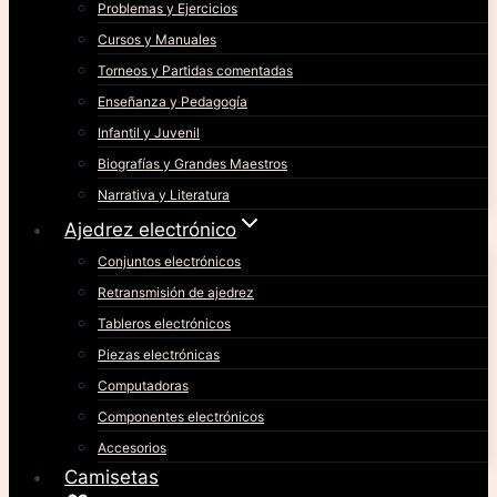
Problemas y Ejercicios
Cursos y Manuales
Torneos y Partidas comentadas
Enseñanza y Pedagogía
Infantil y Juvenil
Biografías y Grandes Maestros
Narrativa y Literatura
Ajedrez electrónico
Conjuntos electrónicos
Retransmisión de ajedrez
Tableros electrónicos
Piezas electrónicas
Computadoras
Componentes electrónicos
Accesorios
Camisetas