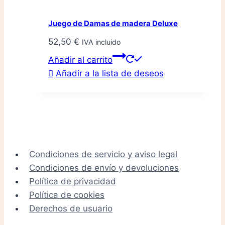
Juego de Damas de madera Deluxe
52,50
€
IVA incluido
Añadir al carrito
Añadir a la lista de deseos
Condiciones de servicio y aviso legal
Condiciones de envío y devoluciones
Política de privacidad
Política de cookies
Derechos de usuario