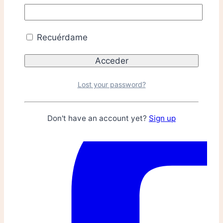
Recuérdame
Lost your password?
Don't have an account yet?
Sign up