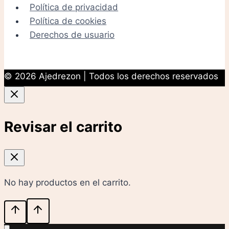
Política de privacidad
Política de cookies
Derechos de usuario
© 2026 Ajedrezon | Todos los derechos reservados
Revisar el carrito
No hay productos en el carrito.