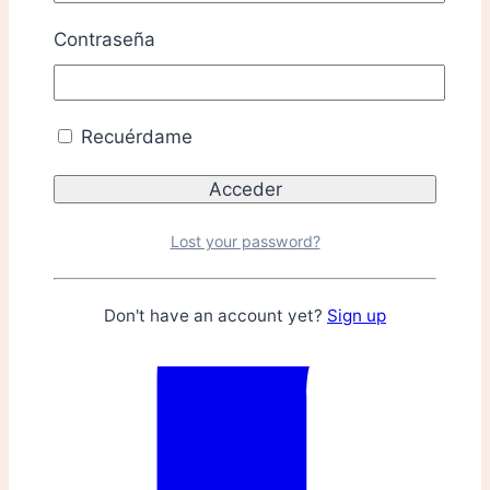
Contraseña
Recuérdame
Lost your password?
Don't have an account yet?
Sign up