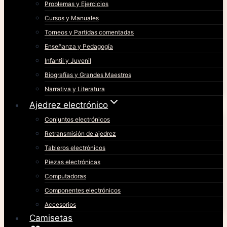
Problemas y Ejercicios
Cursos y Manuales
Torneos y Partidas comentadas
Enseñanza y Pedagogía
Infantil y Juvenil
Biografías y Grandes Maestros
Narrativa y Literatura
Ajedrez electrónico
Conjuntos electrónicos
Retransmisión de ajedrez
Tableros electrónicos
Piezas electrónicas
Computadoras
Componentes electrónicos
Accesorios
Camisetas