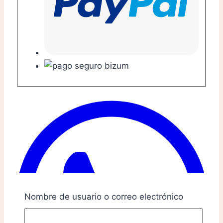
Nombre de usuario o correo electrónico