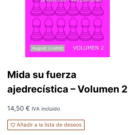
Mida su fuerza
ajedrecística – Volumen 2
14,50
€
IVA incluido
Añadir a la lista de deseos