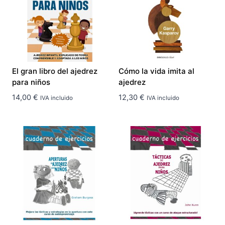
El gran libro del ajedrez
Cómo la vida imita al
para niños
ajedrez
14,00
€
12,30
€
IVA incluido
IVA incluido