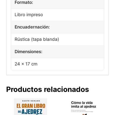
Formato:
Libro impreso
Encuadernación:
Rústica (tapa blanda)
Dimensiones:
24 × 17 cm
Productos relacionados