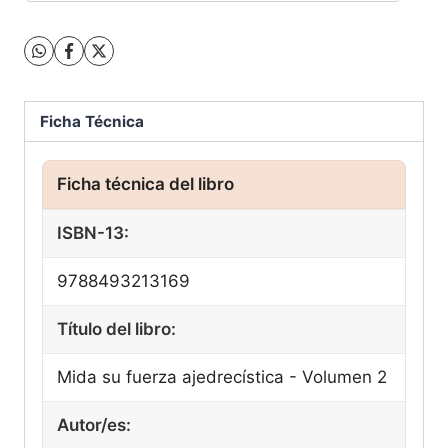
Ficha Técnica
ISBN-13:
9788493213169
Título del libro:
Mida su fuerza ajedrecística - Volumen 2
Autor/es: