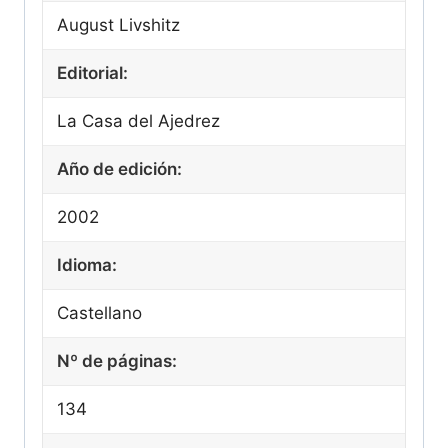
August Livshitz
Editorial:
La Casa del Ajedrez
Año de edición:
2002
Idioma:
Castellano
Nº de páginas:
134