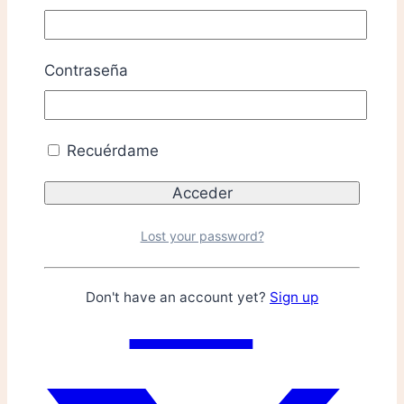
Contraseña
Recuérdame
Lost your password?
Don't have an account yet?
Sign up