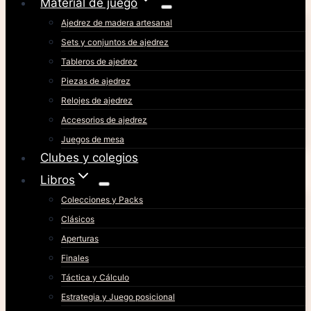
Material de juego
Ajedrez de madera artesanal
Sets y conjuntos de ajedrez
Tableros de ajedrez
Piezas de ajedrez
Relojes de ajedrez
Accesorios de ajedrez
Juegos de mesa
Clubes y colegios
Libros
Colecciones y Packs
Clásicos
Aperturas
Finales
Táctica y Cálculo
Estrategia y Juego posicional