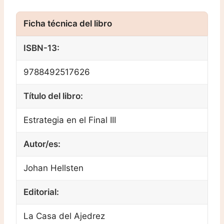
ISBN-13:
9788492517626
Título del libro:
Estrategia en el Final III
Autor/es:
Johan Hellsten
Editorial:
La Casa del Ajedrez