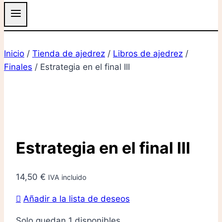
Inicio
/
Tienda de ajedrez
/
Libros de ajedrez
/
Finales
/
Estrategia en el final III
Estrategia en el final III
14,50
€
IVA incluido
Añadir a la lista de deseos
Solo quedan 1 disponibles