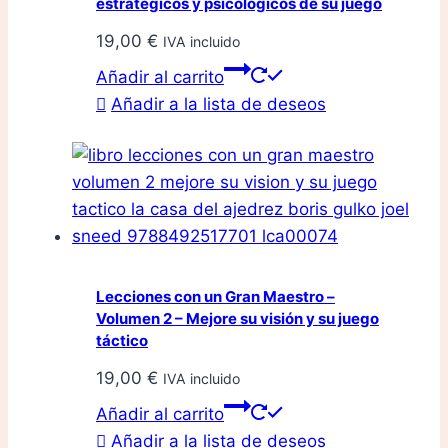
estratégicos y psicológicos de su juego
19,00
€
IVA incluido
Añadir al carrito
Añadir a la lista de deseos
Lecciones con un Gran Maestro –
Volumen 2 – Mejore su visión y su juego
táctico
19,00
€
IVA incluido
Añadir al carrito
Añadir a la lista de deseos