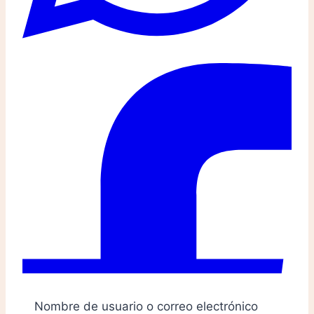
Nombre de usuario o correo electrónico