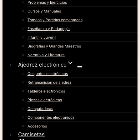
Problemas y Ejercicios
Cursos y Manuales
Torneos y Partidas comentadas
Enseñanza y Pedagogía
Infantil y Juvenil
Biografías y Grandes Maestros
Narrativa y Literatura
Ajedrez electrónico
Conjuntos electrónicos
Retransmisión de ajedrez
Tableros electrónicos
Piezas electrónicas
Computadoras
Componentes electrónicos
Accesorios
Camisetas