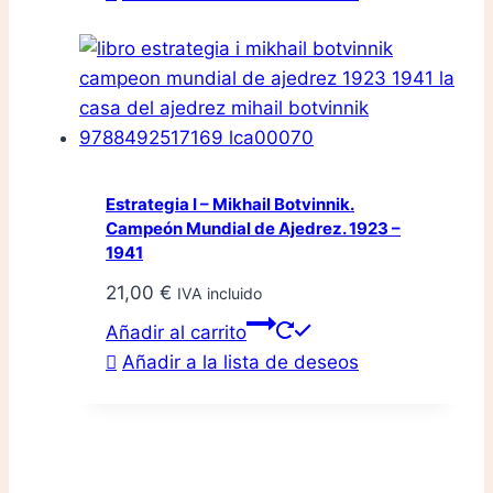
Estrategia I – Mikhail Botvinnik.
Campeón Mundial de Ajedrez. 1923 –
1941
21,00
€
IVA incluido
Añadir al carrito
Añadir a la lista de deseos