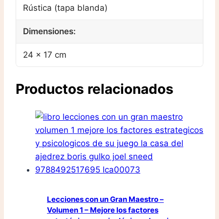
Rústica (tapa blanda)
Dimensiones:
24 × 17 cm
Productos relacionados
Lecciones con un Gran Maestro –
Volumen 1 – Mejore los factores