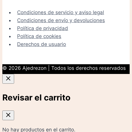
Condiciones de servicio y aviso legal
Condiciones de envío y devoluciones
Política de privacidad
Política de cookies
Derechos de usuario
© 2026 Ajedrezon | Todos los derechos reservados
Revisar el carrito
No hay productos en el carrito.