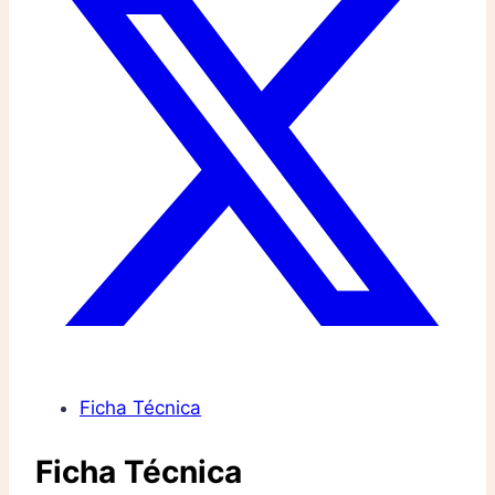
Ficha Técnica
Ficha Técnica