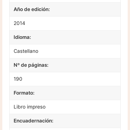
Año de edición:
2014
Idioma:
Castellano
Nº de páginas:
190
Formato:
Libro impreso
Encuadernación: