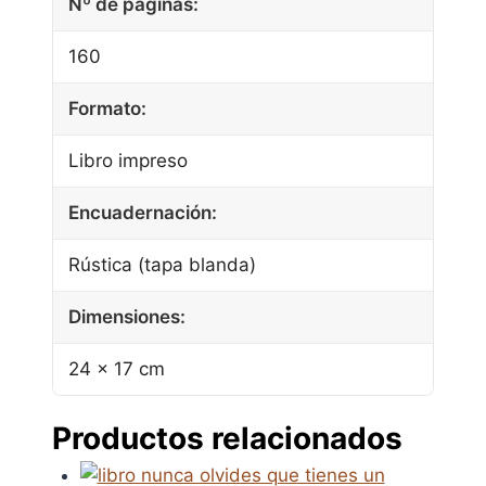
Nº de páginas:
160
Formato:
Libro impreso
Encuadernación:
Rústica (tapa blanda)
Dimensiones:
24 × 17 cm
Productos relacionados