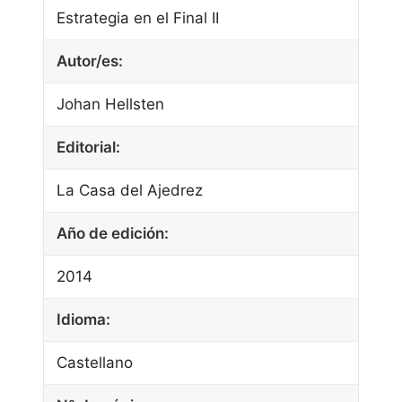
Estrategia en el Final II
Autor/es:
Johan Hellsten
Editorial:
La Casa del Ajedrez
Año de edición:
2014
Idioma:
Castellano