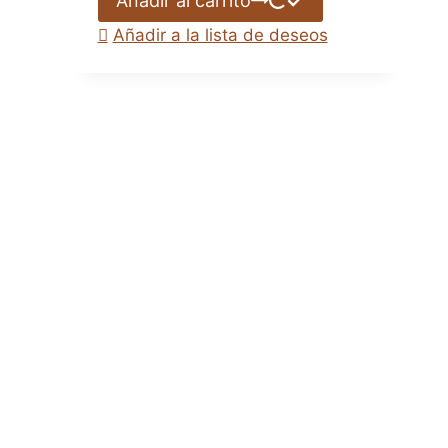
Añadir al carrito
Añadir a la lista de deseos