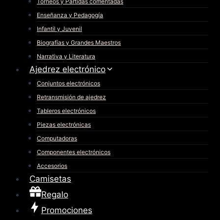
Torneos y Partidas comentadas
Enseñanza y Pedagogía
Infantil y Juvenil
Biografías y Grandes Maestros
Narrativa y Literatura
Ajedrez electrónico
Conjuntos electrónicos
Retransmisión de ajedrez
Tableros electrónicos
Piezas electrónicas
Computadoras
Componentes electrónicos
Accesorios
Camisetas
Regalo
Promociones