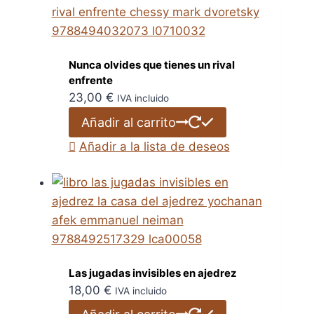
Nunca olvides que tienes un rival
enfrente
23,00
€
IVA incluido
Añadir al carrito
Añadir a la lista de deseos
Las jugadas invisibles en ajedrez
18,00
€
IVA incluido