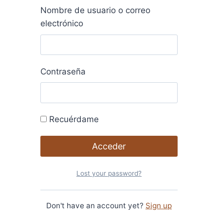
Nombre de usuario o correo
electrónico
Contraseña
Recuérdame
Lost your password?
Don't have an account yet?
Sign up