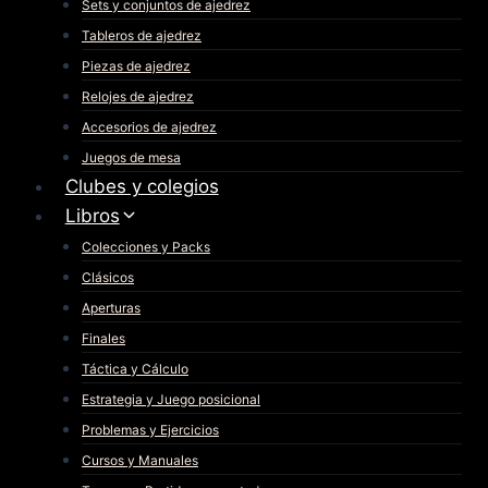
Sets y conjuntos de ajedrez
Tableros de ajedrez
Piezas de ajedrez
Relojes de ajedrez
Accesorios de ajedrez
Juegos de mesa
Clubes y colegios
Libros
Colecciones y Packs
Clásicos
Aperturas
Finales
Táctica y Cálculo
Estrategia y Juego posicional
Problemas y Ejercicios
Cursos y Manuales