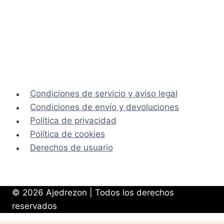
Condiciones de servicio y aviso legal
Condiciones de envío y devoluciones
Política de privacidad
Política de cookies
Derechos de usuario
© 2026 Ajedrezon | Todos los derechos
reservados