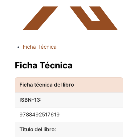
Ficha Técnica
Ficha Técnica
ISBN-13:
9788492517619
Título del libro: