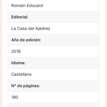
Romain Edouard
Editorial:
La Casa del Ajedrez
Año de edición:
2018
Idioma:
Castellano
Nº de páginas:
180