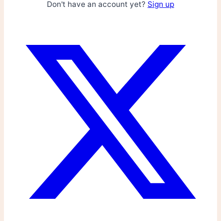
Don't have an account yet?
Sign up