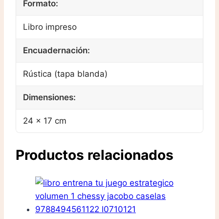
Formato:
Libro impreso
Encuadernación:
Rústica (tapa blanda)
Dimensiones:
24 × 17 cm
Productos relacionados