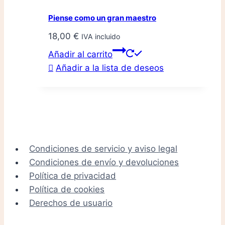
Piense como un gran maestro
18,00
€
IVA incluido
Añadir al carrito
Añadir a la lista de deseos
Condiciones de servicio y aviso legal
Condiciones de envío y devoluciones
Política de privacidad
Política de cookies
Derechos de usuario