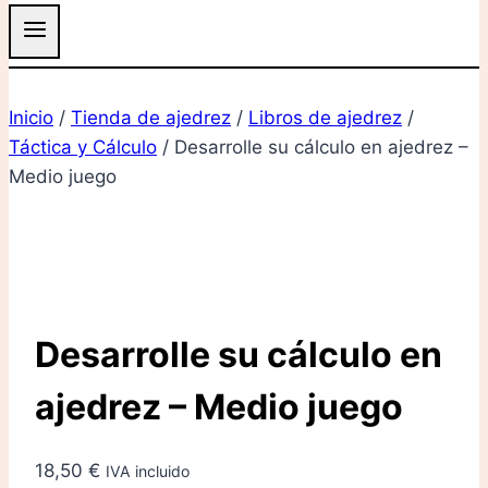
Inicio
/
Tienda de ajedrez
/
Libros de ajedrez
/
Táctica y Cálculo
/
Desarrolle su cálculo en ajedrez –
Medio juego
Desarrolle su cálculo en
ajedrez – Medio juego
18,50
€
IVA incluido