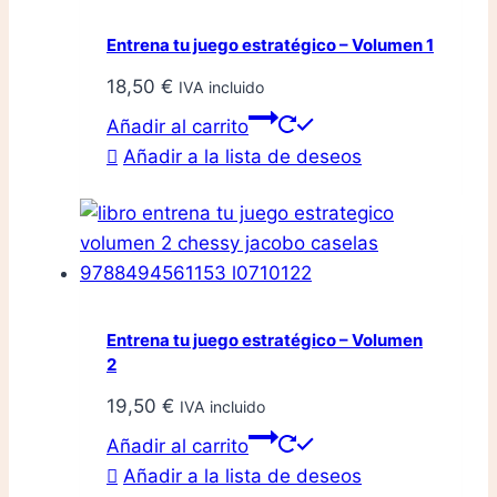
Entrena tu juego estratégico – Volumen 1
18,50
€
IVA incluido
Añadir al carrito
Añadir a la lista de deseos
Entrena tu juego estratégico – Volumen
2
19,50
€
IVA incluido
Añadir al carrito
Añadir a la lista de deseos