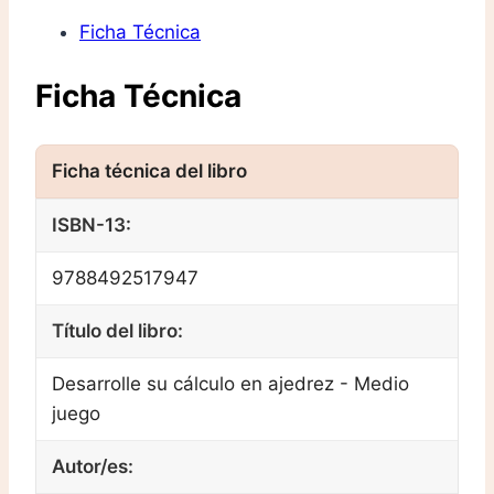
Ficha Técnica
Ficha Técnica
ISBN-13:
9788492517947
Título del libro:
Desarrolle su cálculo en ajedrez - Medio
juego
Autor/es: