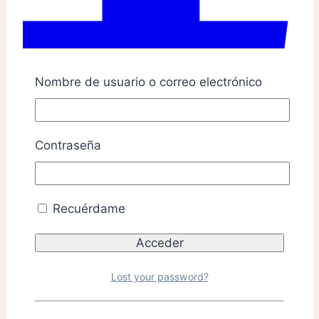
Nombre de usuario o correo electrónico
Contraseña
Recuérdame
Lost your password?