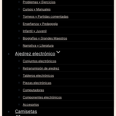
Problemas y Ejercicios
Cursos y Manuales
Torneos y Partidas comentadas
Enseñanza y Pedagogía
Infantil y Juvenil
Biografías y Grandes Maestros
Narrativa y Literatura
Ajedrez electrónico
Conjuntos electrónicos
Retransmisión de ajedrez
Tableros electrónicos
Piezas electrónicas
Computadoras
Componentes electrónicos
Accesorios
Camisetas