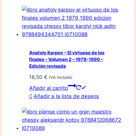
Anatoly Karpov – El virtuoso de los
finales – Volumen 2 – 1979-1990 –
Edición revisada
18,50
€
IVA incluido
Añadir al carrito
Añadir a la lista de deseos