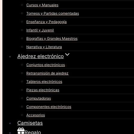
Cursos y Manuales
Torneos y Partidas comentadas
Enseñanza y Pedagogía
Infantil y Juvenil
Biografías y Grandes Maestros
Narrativa y Literatura
Ajedrez electrónico
Conjuntos electrónicos
Retransmisión de ajedrez
Tableros electrónicos
Piezas electrónicas
Computadoras
Componentes electrónicos
Accesorios
Camisetas
Regalo