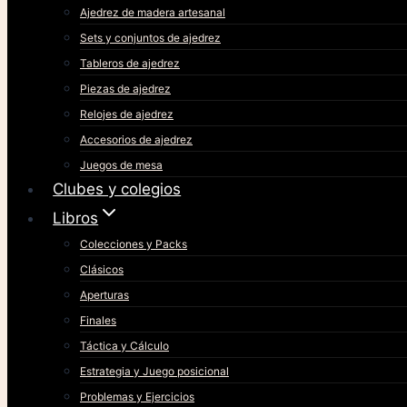
Ajedrez de madera artesanal
Sets y conjuntos de ajedrez
Tableros de ajedrez
Piezas de ajedrez
Relojes de ajedrez
Accesorios de ajedrez
Juegos de mesa
Clubes y colegios
Libros
Colecciones y Packs
Clásicos
Aperturas
Finales
Táctica y Cálculo
Estrategia y Juego posicional
Problemas y Ejercicios