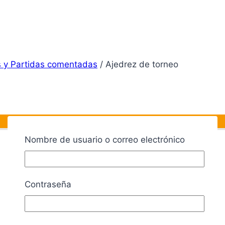
 y Partidas comentadas
/
Ajedrez de torneo
Nombre de usuario o correo electrónico
Contraseña